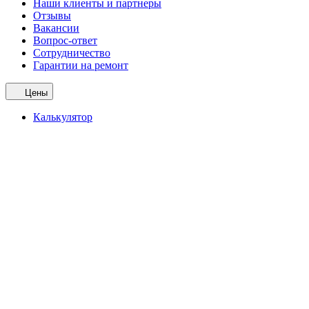
Наши клиенты и партнеры
Отзывы
Вакансии
Вопрос-ответ
Сотрудничество
Гарантии на ремонт
Цены
Калькулятор