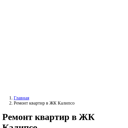
Главная
Ремонт квартир в ЖК Калипсо
Ремонт квартир в ЖК
Калипсо