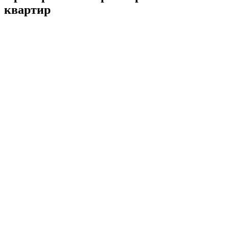
квартир