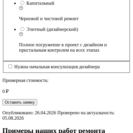
Капитальный
Черновой и чистовой ремонт
Элитный (дизайнерский)
Полное погружение в проект с дизайном и
пристальным контролем на всех этапах
Нужна начальная консультация дизайнера
Примерная стоимость:
0 ₽
Оставить заявку
Опубликовано: 26.04.2026 Проверено на актуальность:
05.08.2026
Примеры наших работ ремонта