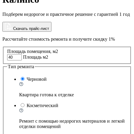
Подберем недорогое и практичное решение с гарантией 1 год
Скачать прайс-лист
Рассчитайте стоимость ремонта и
получите скидку 1%
Площадь помещения, м2
Площадь м2
Тип ремонта
Черновой
Квартира готова к отделке
Косметический
Ремонт с помощью недорогих материалов и легкой
отделки помещений