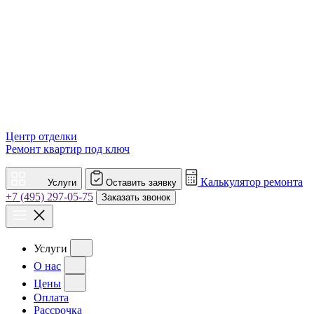
Центр отделки
Ремонт квартир под ключ
Калькулятор ремонта
Услуги
Оставить заявку
+7 (495) 297-05-75
Заказать звонок
Услуги
О нас
Цены
Оплата
Рассрочка