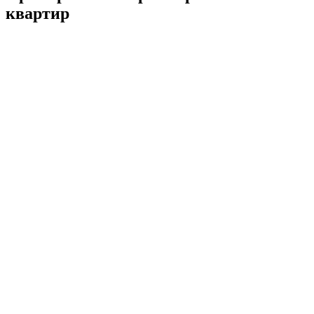
квартир