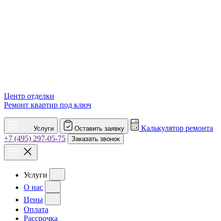
Центр отделки
Ремонт квартир под ключ
Калькулятор ремонта
Услуги
Оставить заявку
+7 (495) 297-05-75
Заказать звонок
Услуги
О нас
Цены
Оплата
Рассрочка