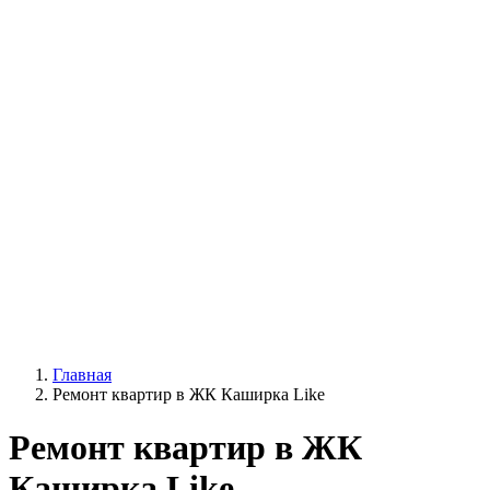
Главная
Ремонт квартир в ЖК Каширка Like
Ремонт квартир в ЖК
Каширка Like