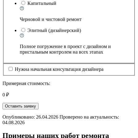
Капитальный
Черновой и чистовой ремонт
Элитный (дизайнерский)
Полное погружение в проект с дизайном и
пристальным контролем на всех этапах
Нужна начальная консультация дизайнера
Примерная стоимость:
0 ₽
Оставить заявку
Опубликовано: 26.04.2026 Проверено на актуальность:
04.08.2026
Примеры наших работ ремонта