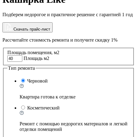
Подберем недорогое и практичное решение с гарантией 1 год
Скачать прайс-лист
Рассчитайте стоимость ремонта и
получите скидку 1%
Площадь помещения, м2
Площадь м2
Тип ремонта
Черновой
Квартира готова к отделке
Косметический
Ремонт с помощью недорогих материалов и легкой
отделки помещений