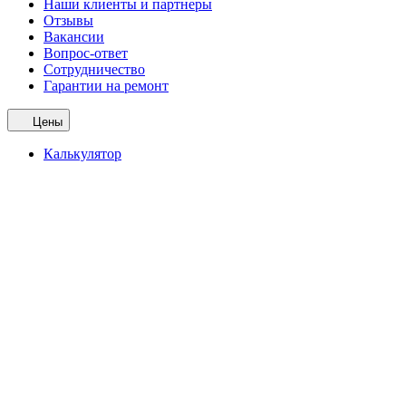
Наши клиенты и партнеры
Отзывы
Вакансии
Вопрос-ответ
Сотрудничество
Гарантии на ремонт
Цены
Калькулятор