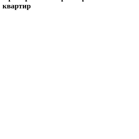
квартир