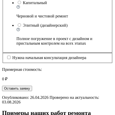
Капитальный
Черновой и чистовой ремонт
Элитный (дизайнерский)
Полное погружение в проект с дизайном и
пристальным контролем на всех этапах
Нужна начальная консультация дизайнера
Примерная стоимость:
0 ₽
Оставить заявку
Опубликовано: 26.04.2026 Проверено на актуальность:
03.08.2026
Примеры наших работ ремонта