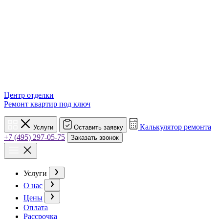
Центр отделки
Ремонт квартир под ключ
Калькулятор ремонта
Услуги
Оставить заявку
+7 (495) 297-05-75
Заказать звонок
Услуги
О нас
Цены
Оплата
Рассрочка