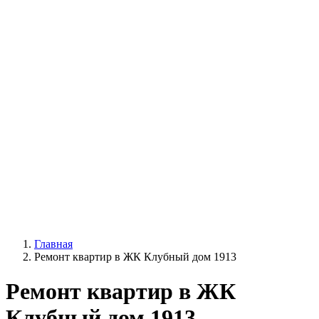
Главная
Ремонт квартир в ЖК Клубный дом 1913
Ремонт квартир в ЖК
Клубный дом 1913