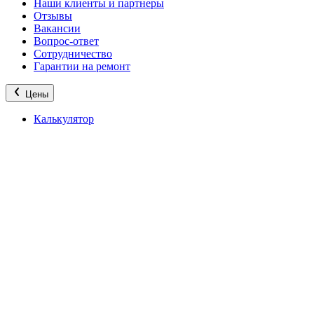
Наши клиенты и партнеры
Отзывы
Вакансии
Вопрос-ответ
Сотрудничество
Гарантии на ремонт
Цены
Калькулятор