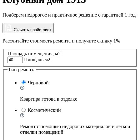
Подберем недорогое и практичное решение с гарантией 1 год
Скачать прайс-лист
Рассчитайте стоимость ремонта и
получите скидку 1%
Площадь помещения, м2
Площадь м2
Тип ремонта
Черновой
Квартира готова к отделке
Косметический
Ремонт с помощью недорогих материалов и легкой
отделки помещений