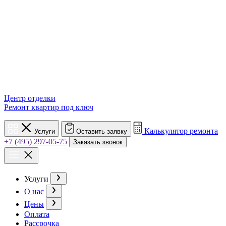
Центр отделки
Ремонт квартир под ключ
Калькулятор ремонта
Услуги
Оставить заявку
+7 (495) 297-05-75
Заказать звонок
Услуги
О нас
Цены
Оплата
Рассрочка