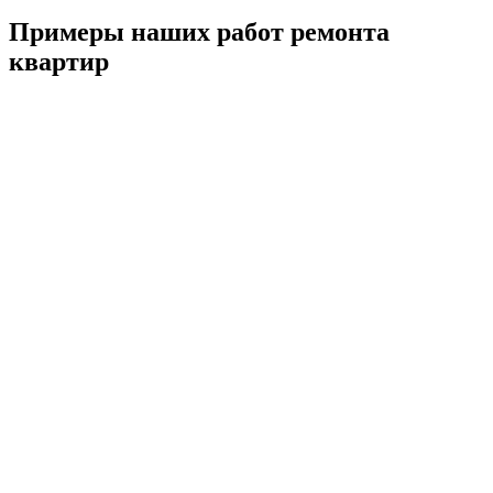
Примеры наших работ ремонта
квартир