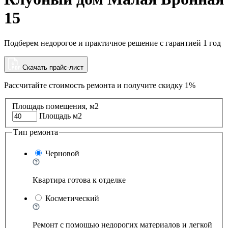
15
Подберем недорогое и практичное решение с гарантией 1 год
Скачать прайс-лист
Рассчитайте стоимость ремонта и
получите скидку 1%
Площадь помещения, м2
Площадь м2
Тип ремонта
Черновой
Квартира готова к отделке
Косметический
Ремонт с помощью недорогих материалов и легкой