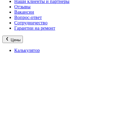
Наши клиенты и партнеры
Отзывы
Вакансии
Вопрос-ответ
Сотрудничество
Гарантии на ремонт
Цены
Калькулятор