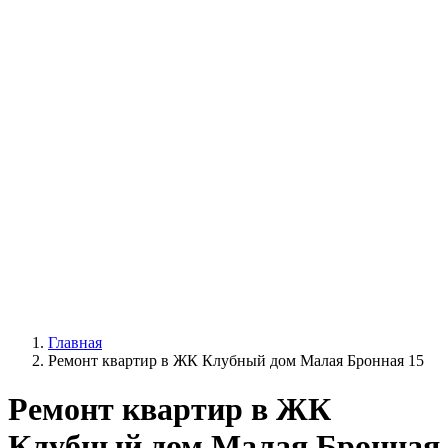
Главная
Ремонт квартир в ЖК Клубный дом Малая Бронная 15
Ремонт квартир в ЖК
Клубный дом Малая Бронная