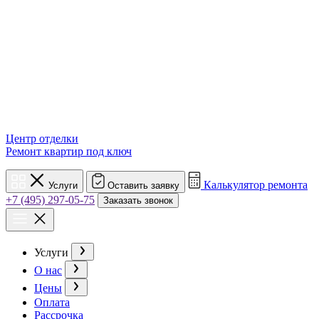
Центр отделки
Ремонт квартир под ключ
Калькулятор ремонта
Услуги
Оставить заявку
+7 (495) 297-05-75
Заказать звонок
Услуги
О нас
Цены
Оплата
Рассрочка