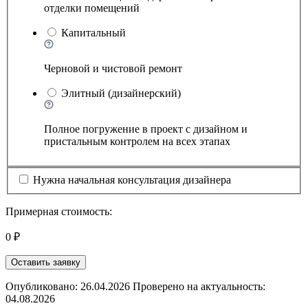
отделки помещений
Капитальный
Черновой и чистовой ремонт
Элитный (дизайнерский)
Полное погружение в проект с дизайном и
пристальным контролем на всех этапах
Нужна начальная консультация дизайнера
Примерная стоимость:
0 ₽
Оставить заявку
Опубликовано: 26.04.2026 Проверено на актуальность:
04.08.2026