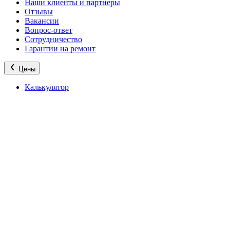
Наши клиенты и партнеры
Отзывы
Вакансии
Вопрос-ответ
Сотрудничество
Гарантии на ремонт
Цены
Калькулятор