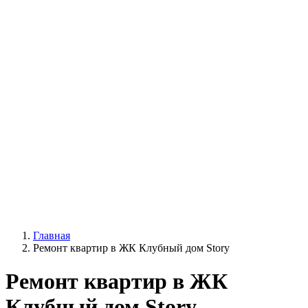
Главная
Ремонт квартир в ЖК Клубный дом Story
Ремонт квартир в ЖК
Клубный дом Story