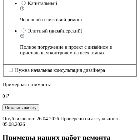
Капитальный
Черновой и чистовой ремонт
Элитный (дизайнерский)
Полное погружение в проект с дизайном и
пристальным контролем на всех этапах
Нужна начальная консультация дизайнера
Примерная стоимость:
0 ₽
Оставить заявку
Опубликовано: 26.04.2026 Проверено на актуальность:
05.08.2026
Примеры наших работ ремонта