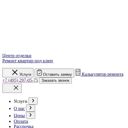
Центр отделки
Ремонт квартир под ключ
Калькулятор ремонта
Услуги
Оставить заявку
+7 (495) 297-05-75
Заказать звонок
Услуги
О нас
Цены
Оплата
Рассрочка