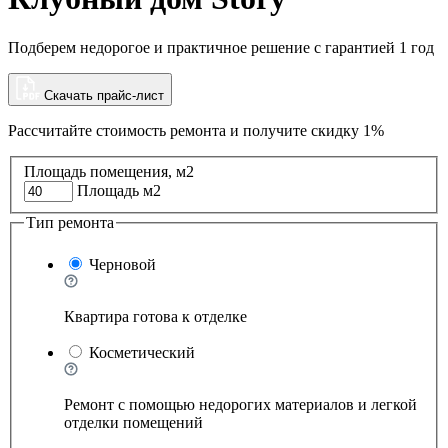
Подберем недорогое и практичное решение с гарантией 1 год
Скачать прайс-лист
Рассчитайте стоимость ремонта и
получите скидку 1%
Площадь помещения, м2
Площадь м2
Тип ремонта
Черновой
Квартира готова к отделке
Косметический
Ремонт с помощью недорогих материалов и легкой
отделки помещений