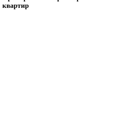
квартир