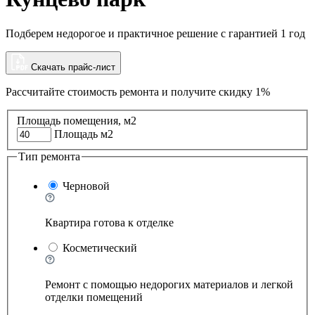
Подберем недорогое и практичное решение с гарантией 1 год
Скачать прайс-лист
Рассчитайте стоимость ремонта и
получите скидку 1%
Площадь помещения, м2
Площадь м2
Тип ремонта
Черновой
Квартира готова к отделке
Косметический
Ремонт с помощью недорогих материалов и легкой
отделки помещений