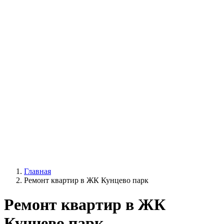
Главная
Ремонт квартир в ЖК Кунцево парк
Ремонт квартир в ЖК
Кунцево парк