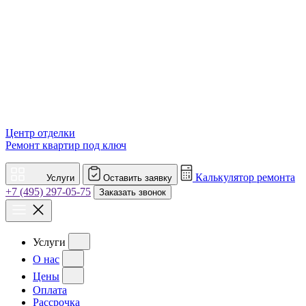
Центр отделки
Ремонт квартир под ключ
Калькулятор ремонта
Услуги
Оставить заявку
+7 (495) 297-05-75
Заказать звонок
Услуги
О нас
Цены
Оплата
Рассрочка