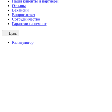
Наши клиенты и партнеры
Отзывы
Вакансии
Вопрос-ответ
Сотрудничество
Гарантии на ремонт
Цены
Калькулятор