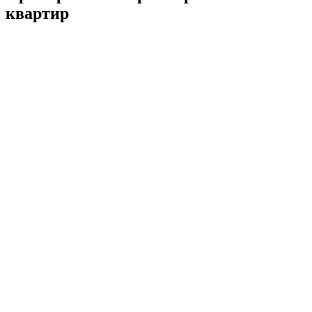
квартир