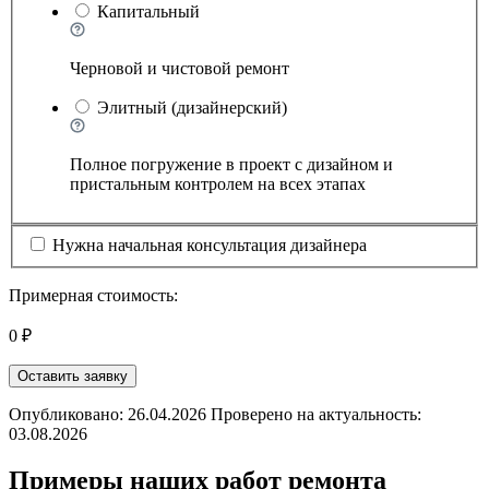
Капитальный
Черновой и чистовой ремонт
Элитный (дизайнерский)
Полное погружение в проект с дизайном и
пристальным контролем на всех этапах
Нужна начальная консультация дизайнера
Примерная стоимость:
0 ₽
Оставить заявку
Опубликовано: 26.04.2026 Проверено на актуальность:
03.08.2026
Примеры наших работ ремонта