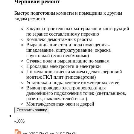
Черновой ремонт
Быстро подготовим комнаты и помещения к другим
видам ремонта
Закупка строительных материалов и конструкций
по заранее составленному перечню
Комплекс демонтажных работы
Выравнивание стен и пола помещения –
шпаклевание, оштукатуривание, окраска
грунтовкой (если необходимо)
Стяжка пола и выравнивание по маякам
Прокладка электросети и электрики
По желанию клиента можем сделать черновой
монтаж ГКЛ плит (гипсокартона)
Установка и подключение инженерных сетей
Вывод проводов электропроводки для
дальнейшего подключения точек (светильников,
розеток, выключателей и т.д.)
Монтаж/демонтаж окон и дверей
Оставить заявку
-10%