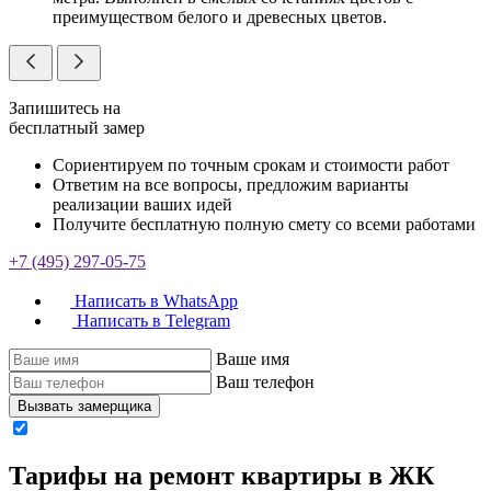
преимуществом белого и древесных цветов.
Запишитесь на
бесплатный замер
Сориентируем по точным срокам и стоимости работ
Ответим на все вопросы, предложим варианты
реализации ваших идей
Получите бесплатную полную смету со всеми работами
+7 (495) 297-05-75
Написать в WhatsApp
Написать в Telegram
Ваше имя
Ваш телефон
Вызвать замерщика
Тарифы на ремонт квартиры в ЖК