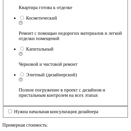
Квартира готова к отделке
Косметический
Ремонт с помощью недорогих материалов и легкой
отделки помещений
Капитальный
Черновой и чистовой ремонт
Элитный (дизайнерский)
Полное погружение в проект с дизайном и
пристальным контролем на всех этапах
Нужна начальная консультация дизайнера
Примерная стоимость: