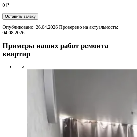
0 ₽
Оставить заявку
Опубликовано: 26.04.2026 Проверено на актуальность:
04.08.2026
Примеры наших работ ремонта
квартир