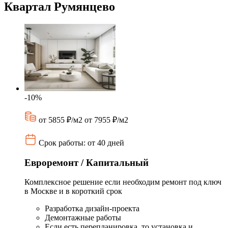
Квартал Румянцево
-10%
от 5855 ₽/м2
от 7955 ₽/м2
Срок работы: от 40 дней
Евроремонт / Капитальный
Комплексное решение если необходим ремонт под ключ
в Москве и в короткий срок
Разработка дизайн-проекта
Демонтажные работы
Если есть перепланировка, то установка и