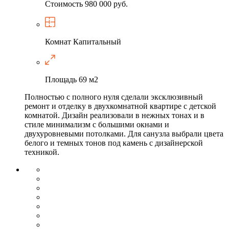
Стоимость
980 000 руб.
Комнат
Капитальный
Площадь
69 м2
Полностью с полного нуля сделали эксклюзивный
ремонт и отделку в двухкомнатной квартире с детской
комнатой. Дизайн реализовали в нежных тонах и в
стиле минимализм с большими окнами и
двухуровневыми потолками. Для санузла выбрали цвета
белого и темных тонов под камень с дизайнерской
техникой.