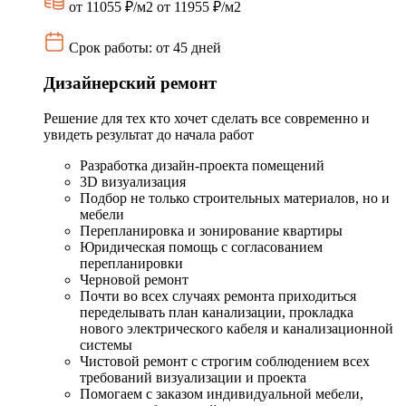
от 11055 ₽/м2
от 11955 ₽/м2
Срок работы: от 45 дней
Дизайнерский ремонт
Решение для тех кто хочет сделать все современно и
увидеть результат до начала работ
Разработка дизайн-проекта помещений
3D визуализация
Подбор не только строительных материалов, но и
мебели
Перепланировка и зонирование квартиры
Юридическая помощь с согласованием
перепланировки
Черновой ремонт
Почти во всех случаях ремонта приходиться
переделывать план канализации, прокладка
нового электрического кабеля и канализационной
системы
Чистовой ремонт с строгим соблюдением всех
требований визуализации и проекта
Помогаем с заказом индивидуальной мебели,