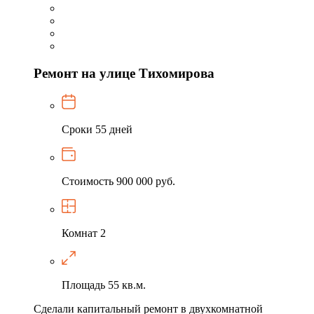
Ремонт на улице Тихомирова
Сроки
55 дней
Стоимость
900 000 руб.
Комнат
2
Площадь
55 кв.м.
Сделали капитальный ремонт в двухкомнатной