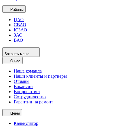
Районы
ЦАО
СВАО
ЮЗАО
ЗАО
ВАО
Закрыть меню
О нас
Наша команда
Наши клиенты и партнеры
Отзывы
Вакансии
Вопрос-ответ
Сотрудничество
Гарантии на ремонт
Цены
Калькулятор