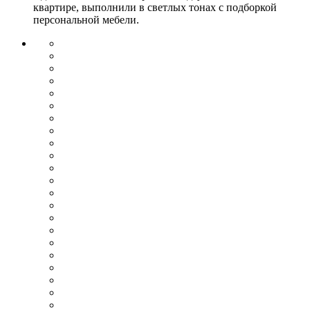
квартире, выполнили в светлых тонах с подборкой
персональной мебели.