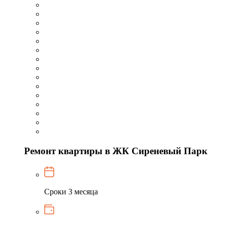
Ремонт квартиры в ЖК Сиреневый Парк
Сроки
3 месяца