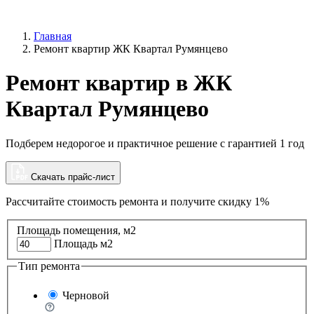
Главная
Ремонт квартир ЖК Квартал Румянцево
Ремонт квартир в ЖК
Квартал Румянцево
Подберем недорогое и практичное решение с гарантией 1 год
Скачать прайс-лист
Рассчитайте стоимость ремонта и
получите скидку 1%
Площадь помещения, м2
Площадь м2
Тип ремонта
Черновой