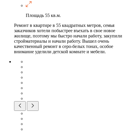
Площадь
55 кв.м.
Ремонт в квартире в 55 квадратных метров, семья
заказчиков хотели побыстрее въехать в свое новое
жилище, поэтому мы быстро начали работу, закупили
стройматериалы и начали работу. Вышел очень
качественный ремонт в серо-белых тонах, особое
внимание уделили детской комнате и мебели.