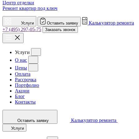
Центр отделки
Ремонт квартир под ключ
Калькулятор ремонта
Услуги
Оставить заявку
+7 (495) 297-05-75
Заказать звонок
Услуги
О нас
Цены
Оплата
Рассрочка
Портфолио
Акции
Блог
Контакты
Калькулятор ремонта
Оставить заявку
Услуги