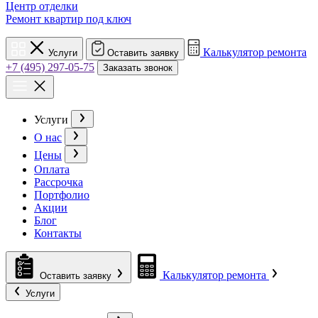
Центр отделки
Ремонт квартир под ключ
Калькулятор ремонта
Услуги
Оставить заявку
+7 (495) 297-05-75
Заказать звонок
Услуги
О нас
Цены
Оплата
Рассрочка
Портфолио
Акции
Блог
Контакты
Калькулятор ремонта
Оставить заявку
Услуги