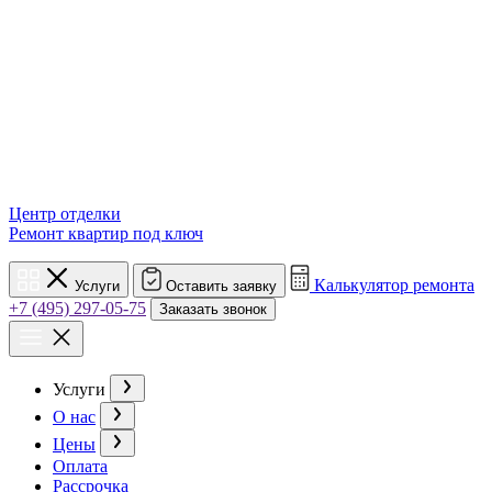
Центр отделки
Ремонт квартир под ключ
Калькулятор ремонта
Услуги
Оставить заявку
+7 (495) 297-05-75
Заказать звонок
Услуги
О нас
Цены
Оплата
Рассрочка