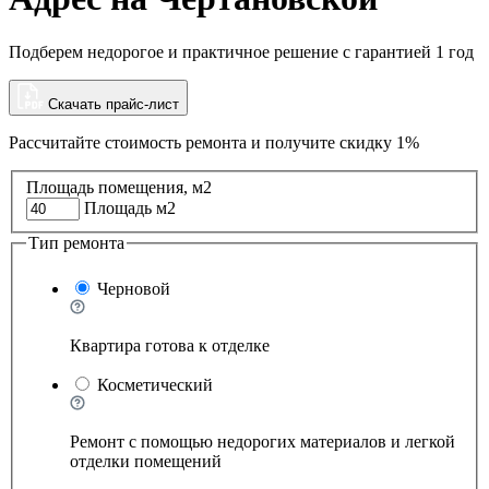
Подберем недорогое и практичное решение с гарантией 1 год
Скачать прайс-лист
Рассчитайте стоимость ремонта и
получите скидку 1%
Площадь помещения, м2
Площадь м2
Тип ремонта
Черновой
Квартира готова к отделке
Косметический
Ремонт с помощью недорогих материалов и легкой
отделки помещений