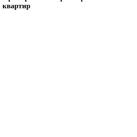
квартир