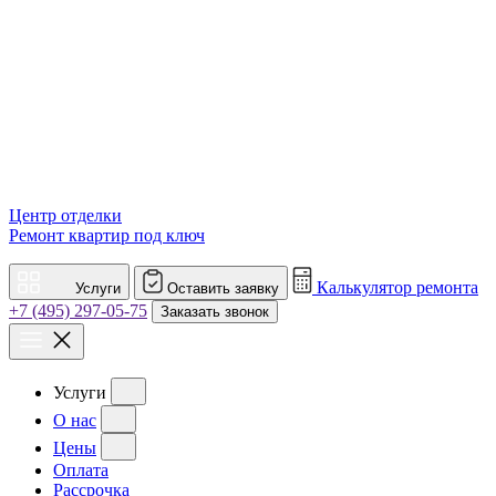
Центр отделки
Ремонт квартир под ключ
Калькулятор ремонта
Услуги
Оставить заявку
+7 (495) 297-05-75
Заказать звонок
Услуги
О нас
Цены
Оплата
Рассрочка