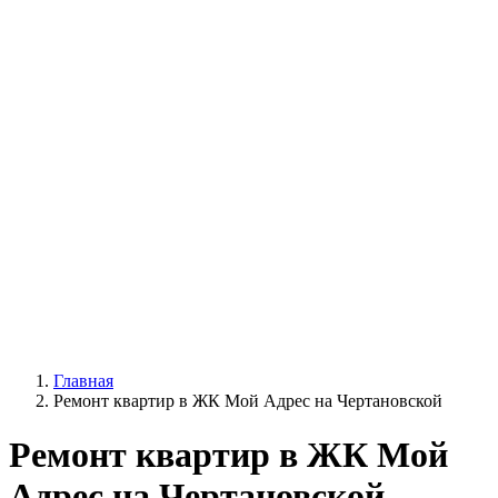
Главная
Ремонт квартир в ЖК Мой Адрес на Чертановской
Ремонт квартир в ЖК Мой
Адрес на Чертановской