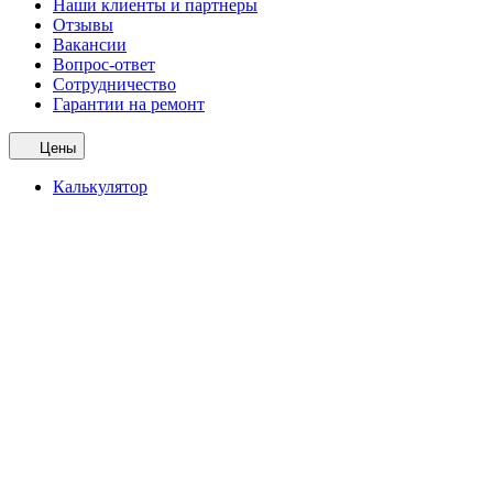
Наши клиенты и партнеры
Отзывы
Вакансии
Вопрос-ответ
Сотрудничество
Гарантии на ремонт
Цены
Калькулятор