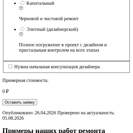
Капитальный
Черновой и чистовой ремонт
Элитный (дизайнерский)
Полное погружение в проект с дизайном и
пристальным контролем на всех этапах
Нужна начальная консультация дизайнера
Примерная стоимость:
0 ₽
Оставить заявку
Опубликовано: 26.04.2026 Проверено на актуальность:
05.08.2026
Примеры наших работ ремонта