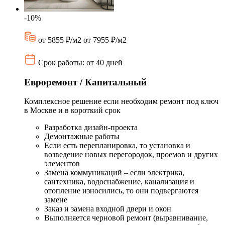
-10%
от 5855 ₽/м2
от 7955 ₽/м2
Срок работы: от 40 дней
Евроремонт / Капитальный
Комплексное решение если необходим ремонт под ключ
в Москве и в короткий срок
Разработка дизайн-проекта
Демонтажные работы
Если есть перепланировка, то установка и
возведение новых перегородок, проемов и других
элементов
Замена коммуникаций – если электрика,
сантехника, водоснабжение, канализация и
отопление износились, то они подвергаются
замене
Заказ и замена входной двери и окон
Выполняется черновой ремонт (выравнивание,