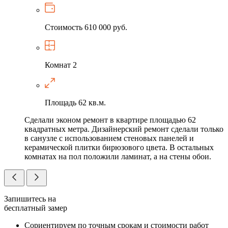
Стоимость
610 000 руб.
Комнат
2
Площадь
62 кв.м.
Сделали эконом ремонт в квартире площадью 62
квадратных метра. Дизайнерский ремонт сделали только
в санузле с использованием стеновых панелей и
керамической плитки бирюзового цвета. В остальных
комнатах на пол положили ламинат, а на стены обои.
Запишитесь на
бесплатный замер
Сориентируем по точным срокам и стоимости работ