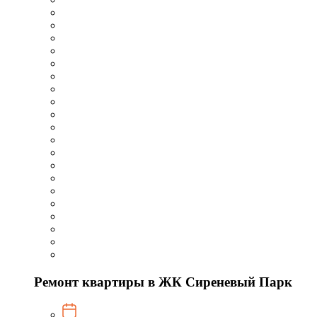
Ремонт квартиры в ЖК Сиреневый Парк