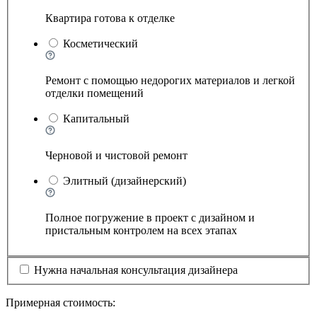
Квартира готова к отделке
Косметический
Ремонт с помощью недорогих материалов и легкой
отделки помещений
Капитальный
Черновой и чистовой ремонт
Элитный (дизайнерский)
Полное погружение в проект с дизайном и
пристальным контролем на всех этапах
Нужна начальная консультация дизайнера
Примерная стоимость: