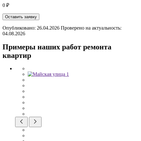
0 ₽
Оставить заявку
Опубликовано: 26.04.2026 Проверено на актуальность:
04.08.2026
Примеры наших работ ремонта
квартир