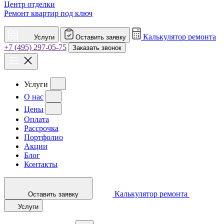
Центр отделки
Ремонт квартир под ключ
Калькулятор ремонта
Услуги
Оставить заявку
+7 (495) 297-05-75
Заказать звонок
Услуги
О нас
Цены
Оплата
Рассрочка
Портфолио
Акции
Блог
Контакты
Калькулятор ремонта
Оставить заявку
Услуги