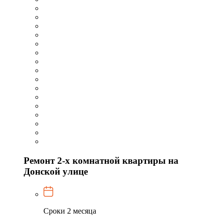
Ремонт 2-х комнатной квартиры на
Донской улице
Сроки
2 месяца