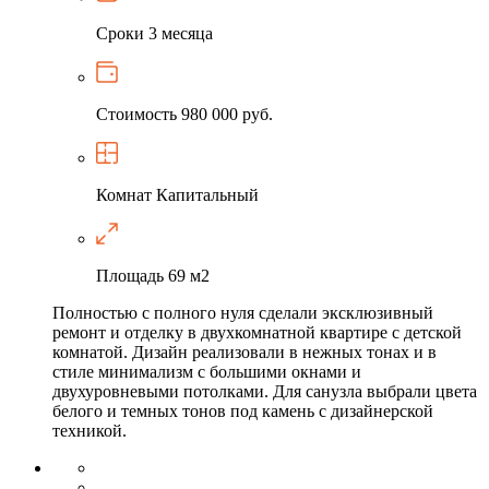
Сроки
3 месяца
Стоимость
980 000 руб.
Комнат
Капитальный
Площадь
69 м2
Полностью с полного нуля сделали эксклюзивный
ремонт и отделку в двухкомнатной квартире с детской
комнатой. Дизайн реализовали в нежных тонах и в
стиле минимализм с большими окнами и
двухуровневыми потолками. Для санузла выбрали цвета
белого и темных тонов под камень с дизайнерской
техникой.