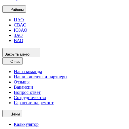
Районы
ЦАО
СВАО
ЮЗАО
ЗАО
ВАО
Закрыть меню
О нас
Наша команда
Наши клиенты и партнеры
Отзывы
Вакансии
Вопрос-ответ
Сотрудничество
Гарантии на ремонт
Цены
Калькулятор