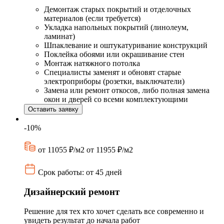
Демонтаж старых покрытий и отделочных
материалов (если требуется)
Укладка напольных покрытий (линолеум,
ламинат)
Шпаклевание и оштукатуривание конструкций
Поклейка обоями или окрашивание стен
Монтаж натяжного потолка
Специалисты заменят и обновят старые
электроприборы (розетки, выключатели)
Замена или ремонт откосов, либо полная замена
окон и дверей со всеми комплектующими
Оставить заявку
-10%
от 11055 ₽/м2
от 11955 ₽/м2
Срок работы: от 45 дней
Дизайнерский ремонт
Решение для тех кто хочет сделать все современно и
увидеть результат до начала работ