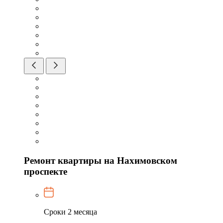
Ремонт квартиры на Нахимовском
проспекте
Сроки
2 месяца