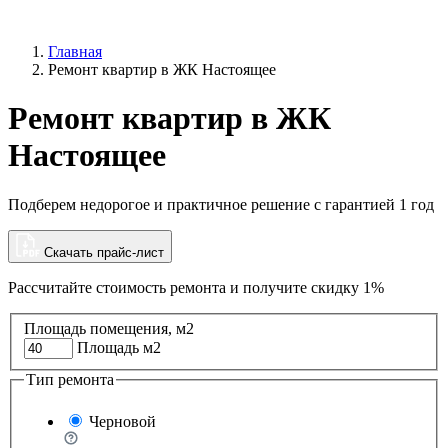
Главная
Ремонт квартир в ЖК Настоящее
Ремонт квартир в ЖК
Настоящее
Подберем недорогое и практичное решение с гарантией 1 год
Скачать прайс-лист
Рассчитайте стоимость ремонта и
получите скидку 1%
Площадь помещения, м2
Площадь м2
Тип ремонта
Черновой