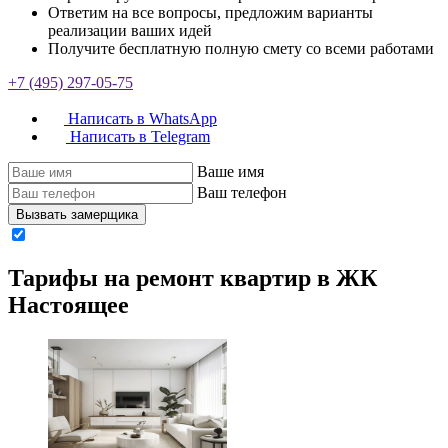
Ответим на все вопросы, предложим варианты
реализации ваших идей
Получите бесплатную полную смету со всеми работами
+7 (495) 297-05-75
Написать в WhatsApp
Написать в Telegram
Ваше имя
Ваш телефон
Вызвать замерщика
Тарифы на ремонт квартир в ЖК
Настоящее