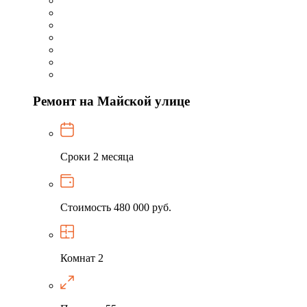
Ремонт на Майской улице
Сроки
2 месяца
Стоимость
480 000 руб.
Комнат
2