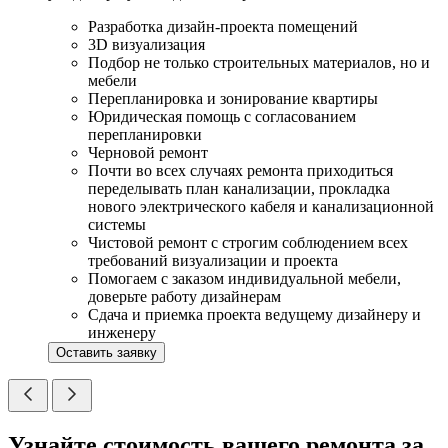
Разработка дизайн-проекта помещений
3D визуализация
Подбор не только строительных материалов, но и
мебели
Перепланировка и зонирование квартиры
Юридическая помощь с согласованием
перепланировки
Черновой ремонт
Почти во всех случаях ремонта приходиться
переделывать план канализации, прокладка
нового электрического кабеля и канализационной
системы
Чистовой ремонт с строгим соблюдением всех
требований визуализации и проекта
Помогаем с заказом индивидуальной мебели,
доверьте работу дизайнерам
Сдача и приемка проекта ведущему дизайнеру и
инженеру
Оставить заявку
Узнайте стоимость вашего ремонта за