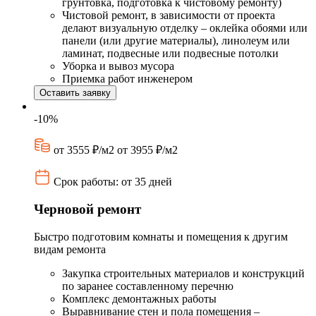
грунтовка, подготовка к чистовому ремонту)
Чистовой ремонт, в зависимости от проекта
делают визуальную отделку – оклейка обоями или
панели (или другие материалы), линолеум или
ламинат, подвесные или подвесные потолки
Уборка и вывоз мусора
Приемка работ инженером
Оставить заявку
-10%
от 3555 ₽/м2
от 3955 ₽/м2
Срок работы: от 35 дней
Черновой ремонт
Быстро подготовим комнаты и помещения к другим
видам ремонта
Закупка строительных материалов и конструкций
по заранее составленному перечню
Комплекс демонтажных работы
Выравнивание стен и пола помещения –