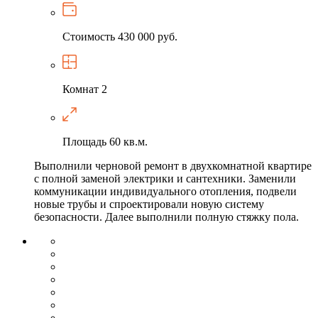
Стоимость
430 000 руб.
Комнат
2
Площадь
60 кв.м.
Выполнили черновой ремонт в двухкомнатной квартире
с полной заменой электрики и сантехники. Заменили
коммуникации индивидуального отопления, подвели
новые трубы и спроектировали новую систему
безопасности. Далее выполнили полную стяжку пола.