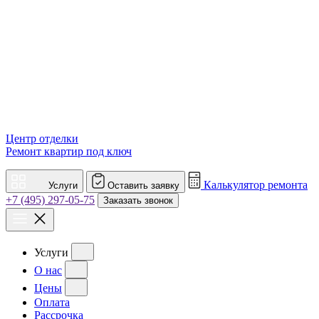
Центр отделки
Ремонт квартир под ключ
Калькулятор ремонта
Услуги
Оставить заявку
+7 (495) 297-05-75
Заказать звонок
Услуги
О нас
Цены
Оплата
Рассрочка