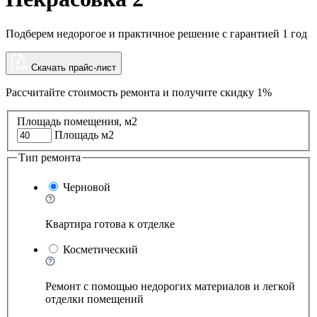
Подберем недорогое и практичное решение с гарантией 1 год
Скачать прайс-лист
Рассчитайте стоимость ремонта и
получите скидку 1%
Площадь помещения, м2
Площадь м2
Тип ремонта
Черновой
Квартира готова к отделке
Косметический
Ремонт с помощью недорогих материалов и легкой
отделки помещений