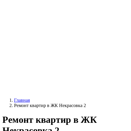
Главная
Ремонт квартир в ЖК Некрасовка 2
Ремонт квартир в ЖК
Некрасовка 2