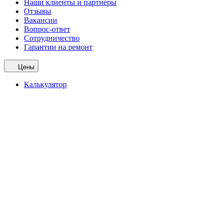
Наши клиенты и партнеры
Отзывы
Вакансии
Вопрос-ответ
Сотрудничество
Гарантии на ремонт
Цены
Калькулятор