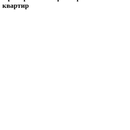
квартир