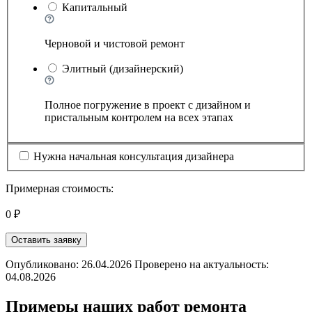
Капитальный
Черновой и чистовой ремонт
Элитный (дизайнерский)
Полное погружение в проект с дизайном и
пристальным контролем на всех этапах
Нужна начальная консультация дизайнера
Примерная стоимость:
0 ₽
Оставить заявку
Опубликовано: 26.04.2026 Проверено на актуальность:
04.08.2026
Примеры наших работ ремонта