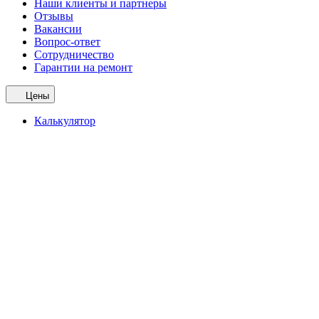
Наши клиенты и партнеры
Отзывы
Вакансии
Вопрос-ответ
Сотрудничество
Гарантии на ремонт
Цены
Калькулятор