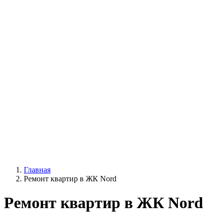
Главная
Ремонт квартир в ЖК Nord
Ремонт квартир в ЖК Nord