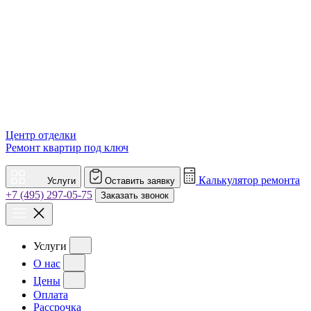
Центр отделки
Ремонт квартир под ключ
Калькулятор ремонта
Услуги
Оставить заявку
+7 (495) 297-05-75
Заказать звонок
Услуги
О нас
Цены
Оплата
Рассрочка