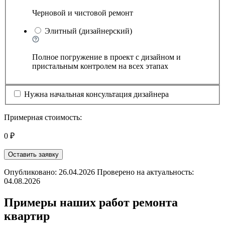
Черновой и чистовой ремонт
Элитный (дизайнерский)
Полное погружение в проект с дизайном и
пристальным контролем на всех этапах
Нужна начальная консультация дизайнера
Примерная стоимость:
0 ₽
Оставить заявку
Опубликовано: 26.04.2026 Проверено на актуальность:
04.08.2026
Примеры наших работ ремонта
квартир