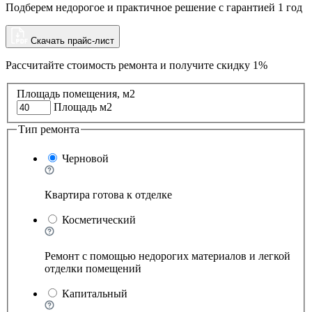
Подберем недорогое и практичное решение с гарантией 1 год
Скачать прайс-лист
Рассчитайте стоимость ремонта и
получите скидку 1%
Площадь помещения, м2
Площадь м2
Тип ремонта
Черновой
Квартира готова к отделке
Косметический
Ремонт с помощью недорогих материалов и легкой
отделки помещений
Капитальный