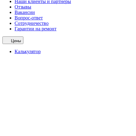
Наши клиенты и партнеры
Отзывы
Вакансии
Вопрос-ответ
Сотрудничество
Гарантии на ремонт
Цены
Калькулятор