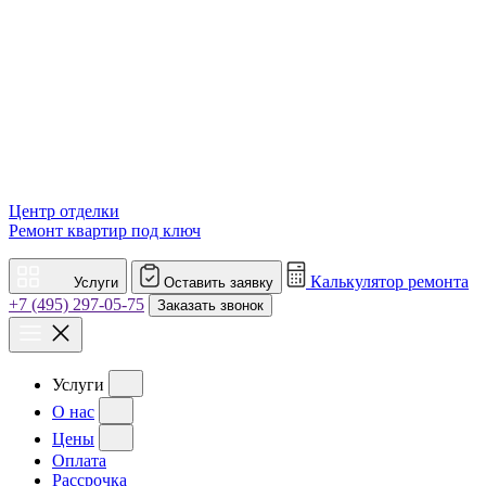
Центр отделки
Ремонт квартир под ключ
Калькулятор ремонта
Услуги
Оставить заявку
+7 (495) 297-05-75
Заказать звонок
Услуги
О нас
Цены
Оплата
Рассрочка