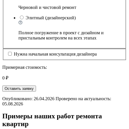
Черновой и чистовой ремонт
Элитный (дизайнерский)
Полное погружение в проект с дизайном и
пристальным контролем на всех этапах
Нужна начальная консультация дизайнера
Примерная стоимость:
0 ₽
Оставить заявку
Опубликовано: 26.04.2026 Проверено на актуальность:
05.08.2026
Примеры наших работ ремонта
квартир