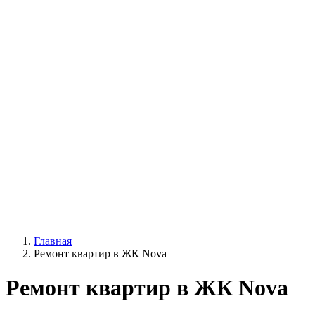
Главная
Ремонт квартир в ЖК Nova
Ремонт квартир в ЖК Nova