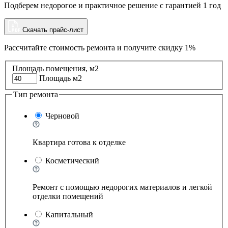
Подберем недорогое и практичное решение с гарантией 1 год
Скачать прайс-лист
Рассчитайте стоимость ремонта и
получите скидку 1%
Площадь помещения, м2
Площадь м2
Тип ремонта
Черновой
Квартира готова к отделке
Косметический
Ремонт с помощью недорогих материалов и легкой
отделки помещений
Капитальный