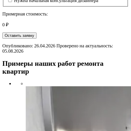
Нужна начальная консультация дизайнера
Примерная стоимость:
0 ₽
Оставить заявку
Опубликовано: 26.04.2026 Проверено на актуальность:
05.08.2026
Примеры наших работ ремонта
квартир