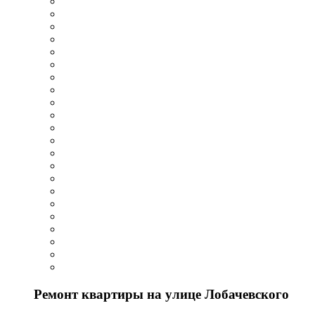
Ремонт квартиры на улице Лобачевского