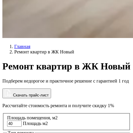
Главная
Ремонт квартир в ЖК Новый
Ремонт квартир в ЖК Новый
Подберем недорогое и практичное решение с гарантией 1 год
Скачать прайс-лист
Рассчитайте стоимость ремонта и
получите скидку 1%
Площадь помещения, м2
Площадь м2
Тип ремонта