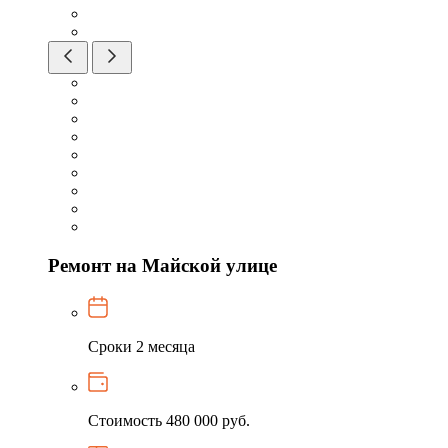
Ремонт на Майской улице
Сроки
2 месяца
Стоимость
480 000 руб.