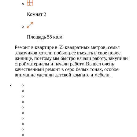
Комнат
2
Площадь
55 кв.м.
Ремонт в квартире в 55 квадратных метров, семья
заказчиков хотели побыстрее въехать в свое новое
жилище, поэтому мы быстро начали работу, закупили
стройматериалы и начали работу. Вышел очень
качественный ремонт в серо-белых тонах, особое
внимание уделили детской комнате и мебели.