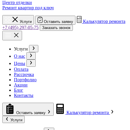
Центр отделки
Ремонт квартир под ключ
Калькулятор ремонта
Услуги
Оставить заявку
+7 (495) 297-05-75
Заказать звонок
Услуги
О нас
Цены
Оплата
Рассрочка
Портфолио
Акции
Блог
Контакты
Калькулятор ремонта
Оставить заявку
Услуги