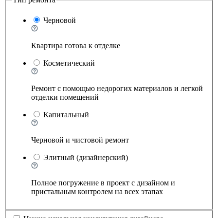
Черновой
Квартира готова к отделке
Косметический
Ремонт с помощью недорогих материалов и легкой
отделки помещений
Капитальный
Черновой и чистовой ремонт
Элитный (дизайнерский)
Полное погружение в проект с дизайном и
пристальным контролем на всех этапах