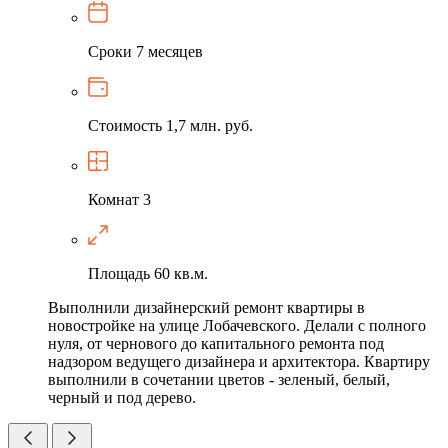
Сроки
7 месяцев
Стоимость
1,7 млн. руб.
Комнат
3
Площадь
60 кв.м.
Выполнили дизайнерский ремонт квартиры в
новостройке на улице Лобачевского. Делали с полного
нуля, от чернового до капитального ремонта под
надзором ведущего дизайнера и архитектора. Квартиру
выполнили в сочетании цветов - зеленый, белый,
черный и под дерево.