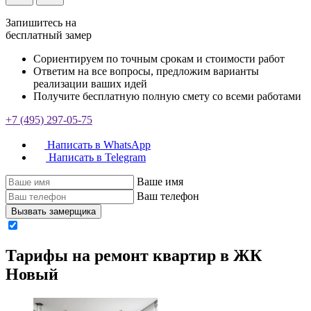
Запишитесь на
бесплатный замер
Сориентируем по точным срокам и стоимости работ
Ответим на все вопросы, предложим варианты
реализации ваших идей
Получите бесплатную полную смету со всеми работами
+7 (495) 297-05-75
Написать в WhatsApp
Написать в Telegram
Ваше имя
Ваш телефон
Вызвать замерщика
Тарифы на ремонт квартир в ЖК
Новый