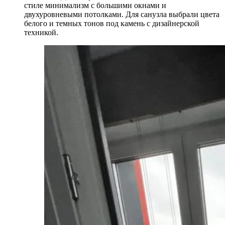
стиле минимализм с большими окнами и
двухуровневыми потолками. Для санузла выбрали цвета
белого и темных тонов под камень с дизайнерской
техникой.