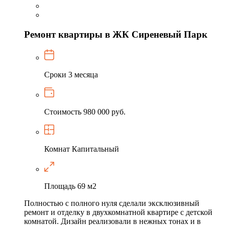
Ремонт квартиры в ЖК Сиреневый Парк
Сроки
3 месяца
Стоимость
980 000 руб.
Комнат
Капитальный
Площадь
69 м2
Полностью с полного нуля сделали эксклюзивный
ремонт и отделку в двухкомнатной квартире с детской
комнатой. Дизайн реализовали в нежных тонах и в