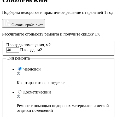
Подберем недорогое и практичное решение с гарантией 1 год
Скачать прайс-лист
Рассчитайте стоимость ремонта и
получите скидку 1%
Площадь помещения, м2
Площадь м2
Тип ремонта
Черновой
Квартира готова к отделке
Косметический
Ремонт с помощью недорогих материалов и легкой
отделки помещений