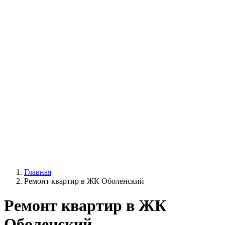
Главная
Ремонт квартир в ЖК Оболенский
Ремонт квартир в ЖК
Оболенский