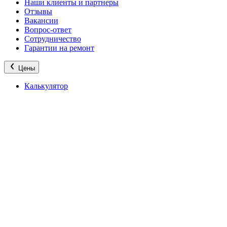
Наши клиенты и партнеры
Отзывы
Вакансии
Вопрос-ответ
Сотрудничество
Гарантии на ремонт
Цены
Калькулятор