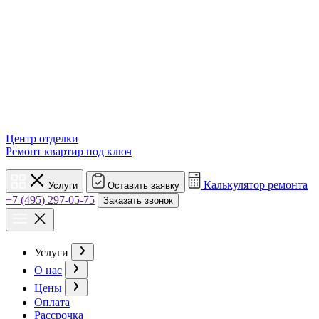
Центр отделки
Ремонт квартир под ключ
Калькулятор ремонта
Услуги
Оставить заявку
+7 (495) 297-05-75
Заказать звонок
Услуги
О нас
Цены
Оплата
Рассрочка