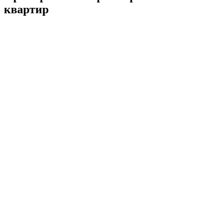
квартир