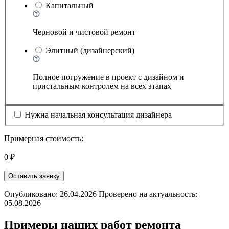
Капитальный
Черновой и чистовой ремонт
Элитный (дизайнерский)
Полное погружение в проект с дизайном и
пристальным контролем на всех этапах
Нужна начальная консультация дизайнера
Примерная стоимость:
0 ₽
Оставить заявку
Опубликовано: 26.04.2026 Проверено на актуальность:
05.08.2026
Примеры наших работ ремонта