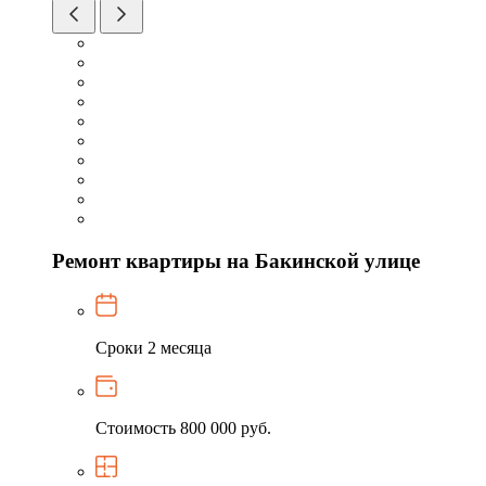
Ремонт квартиры на Бакинской улице
Сроки
2 месяца
Стоимость
800 000 руб.