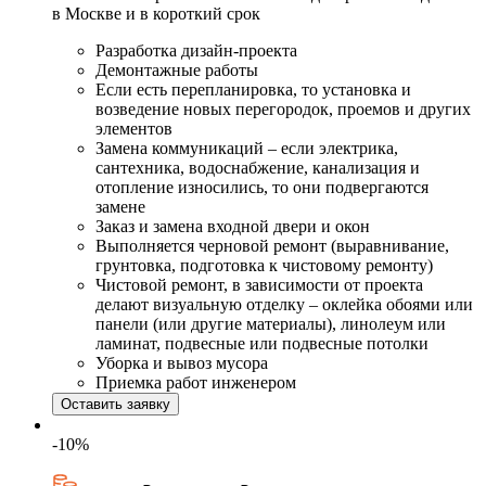
в Москве и в короткий срок
Разработка дизайн-проекта
Демонтажные работы
Если есть перепланировка, то установка и
возведение новых перегородок, проемов и других
элементов
Замена коммуникаций – если электрика,
сантехника, водоснабжение, канализация и
отопление износились, то они подвергаются
замене
Заказ и замена входной двери и окон
Выполняется черновой ремонт (выравнивание,
грунтовка, подготовка к чистовому ремонту)
Чистовой ремонт, в зависимости от проекта
делают визуальную отделку – оклейка обоями или
панели (или другие материалы), линолеум или
ламинат, подвесные или подвесные потолки
Уборка и вывоз мусора
Приемка работ инженером
Оставить заявку
-10%