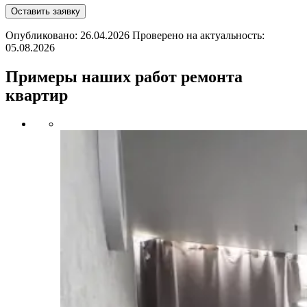
Оставить заявку
Опубликовано: 26.04.2026 Проверено на актуальность:
05.08.2026
Примеры наших работ ремонта
квартир