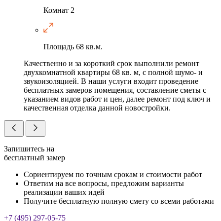
Комнат
2
Площадь
68 кв.м.
Качественно и за короткий срок выполнили ремонт
двухкомнатной квартиры 68 кв. м, с полной шумо- и
звукоизоляцией. В наши услуги входит проведение
бесплатных замеров помещения, составление сметы с
указанием видов работ и цен, далее ремонт под ключ и
качественная отделка данной новостройки.
Запишитесь на
бесплатный замер
Сориентируем по точным срокам и стоимости работ
Ответим на все вопросы, предложим варианты
реализации ваших идей
Получите бесплатную полную смету со всеми работами
+7 (495) 297-05-75