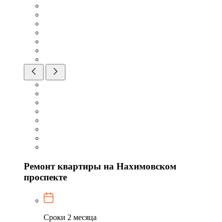
Ремонт квартиры на Нахимовском
проспекте
Сроки
2 месяца