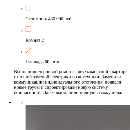
Стоимость
430 000 руб.
Комнат
2
Площадь
60 кв.м.
Выполнили черновой ремонт в двухкомнатной квартире
с полной заменой электрики и сантехники. Заменили
коммуникации индивидуального отопления, подвели
новые трубы и спроектировали новую систему
безопасности. Далее выполнили полную стяжку пола.