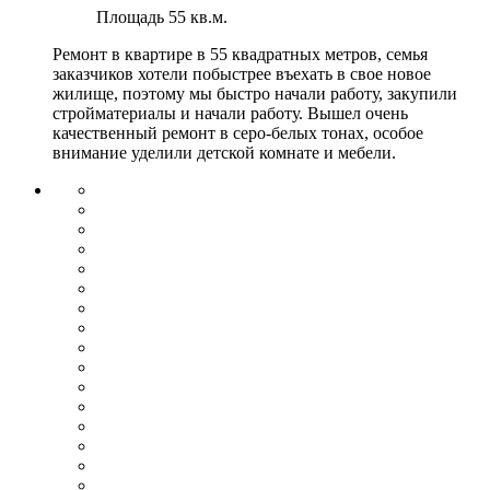
Площадь
55 кв.м.
Ремонт в квартире в 55 квадратных метров, семья
заказчиков хотели побыстрее въехать в свое новое
жилище, поэтому мы быстро начали работу, закупили
стройматериалы и начали работу. Вышел очень
качественный ремонт в серо-белых тонах, особое
внимание уделили детской комнате и мебели.