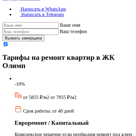
Написать в WhatsApp
Написать в Telegram
Ваше имя
Ваш телефон
Вызвать замерщика
Тарифы на ремонт квартир в ЖК
Олимп
-10%
от 5855 ₽/м2
от 7955 ₽/м2
Срок работы: от 40 дней
Евроремонт / Капитальный
Комплексное решение если необходим ремонт под ключ