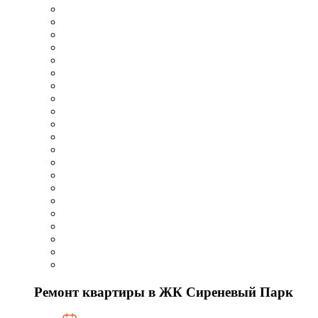
Ремонт квартиры в ЖК Сиреневый Парк