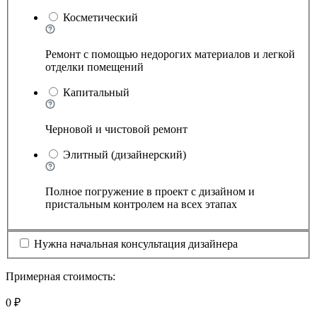
Косметический
Ремонт с помощью недорогих материалов и легкой
отделки помещений
Капитальный
Черновой и чистовой ремонт
Элитный (дизайнерский)
Полное погружение в проект с дизайном и
пристальным контролем на всех этапах
Нужна начальная консультация дизайнера
Примерная стоимость:
0 ₽