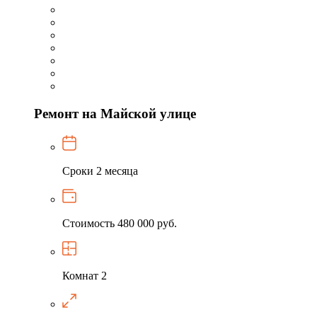
Ремонт на Майской улице
Сроки
2 месяца
Стоимость
480 000 руб.
Комнат
2