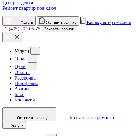
Центр отделки
Ремонт квартир под ключ
Калькулятор ремонта
Услуги
Оставить заявку
+7 (495) 297-05-75
Заказать звонок
Услуги
О нас
Цены
Оплата
Рассрочка
Портфолио
Акции
Блог
Контакты
Калькулятор ремонта
Оставить заявку
Услуги