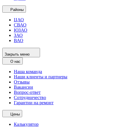
Районы
ЦАО
СВАО
ЮЗАО
ЗАО
ВАО
Закрыть меню
О нас
Наша команда
Наши клиенты и партнеры
Отзывы
Вакансии
Вопрос-ответ
Сотрудничество
Гарантии на ремонт
Цены
Калькулятор