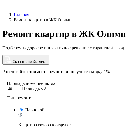
Главная
Ремонт квартир в ЖК Олимп
Ремонт квартир в ЖК Олимп
Подберем недорогое и практичное решение с гарантией 1 год
Скачать прайс-лист
Рассчитайте стоимость ремонта и
получите скидку 1%
Площадь помещения, м2
Площадь м2
Тип ремонта
Черновой
Квартира готова к отделке