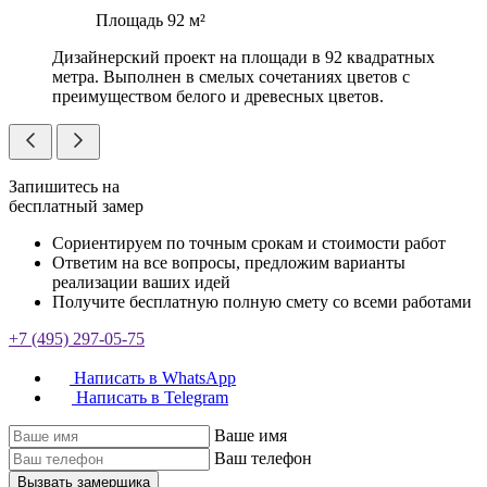
Площадь
92 м²
Дизайнерский проект на площади в 92 квадратных
метра. Выполнен в смелых сочетаниях цветов с
преимуществом белого и древесных цветов.
Запишитесь на
бесплатный замер
Сориентируем по точным срокам и стоимости работ
Ответим на все вопросы, предложим варианты
реализации ваших идей
Получите бесплатную полную смету со всеми работами
+7 (495) 297-05-75
Написать в WhatsApp
Написать в Telegram
Ваше имя
Ваш телефон
Вызвать замерщика