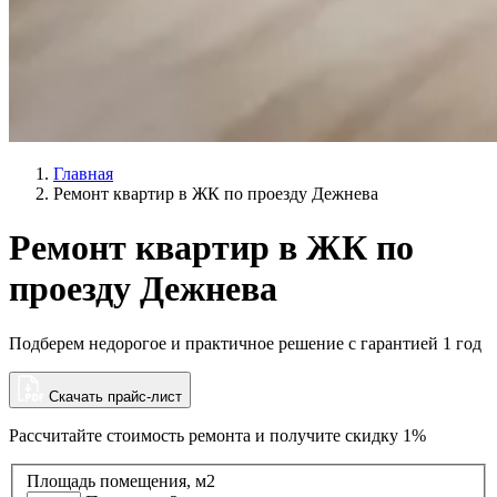
Главная
Ремонт квартир в ЖК по проезду Дежнева
Ремонт квартир в ЖК по
проезду Дежнева
Подберем недорогое и практичное решение с гарантией 1 год
Скачать прайс-лист
Рассчитайте стоимость ремонта и
получите скидку 1%
Площадь помещения, м2