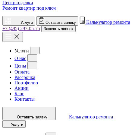
Центр отделки
Ремонт квартир под ключ
Калькулятор ремонта
Услуги
Оставить заявку
+7 (495) 297-05-75
Заказать звонок
Услуги
О нас
Цены
Оплата
Рассрочка
Портфолио
Акции
Блог
Контакты
Калькулятор ремонта
Оставить заявку
Услуги