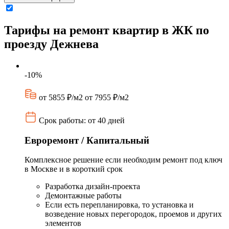
Тарифы на ремонт квартир в ЖК по
проезду Дежнева
-10%
от 5855 ₽/м2
от 7955 ₽/м2
Срок работы: от 40 дней
Евроремонт / Капитальный
Комплексное решение если необходим ремонт под ключ
в Москве и в короткий срок
Разработка дизайн-проекта
Демонтажные работы
Если есть перепланировка, то установка и
возведение новых перегородок, проемов и других
элементов