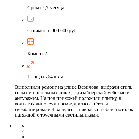
Сроки
2,5 месяца
Стоимость
900 000 руб.
Комнат
2
Площадь
64 кв.м.
Выполнили ремонт на улице Вавилова, выбрали стиль
серых и пастельных тонах, с дизайнерской мебелью и
антуражем. На пол прихожей положили плитку, в
комнатах линолеум премиум класса. Стены
скомбинировали 3 варианта - покраска и обои, потолок
натяжной с точечными светильниками.