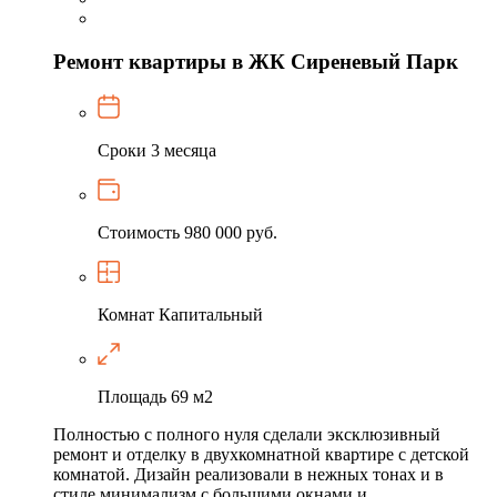
Ремонт квартиры в ЖК Сиреневый Парк
Сроки
3 месяца
Стоимость
980 000 руб.
Комнат
Капитальный
Площадь
69 м2
Полностью с полного нуля сделали эксклюзивный
ремонт и отделку в двухкомнатной квартире с детской
комнатой. Дизайн реализовали в нежных тонах и в
стиле минимализм с большими окнами и