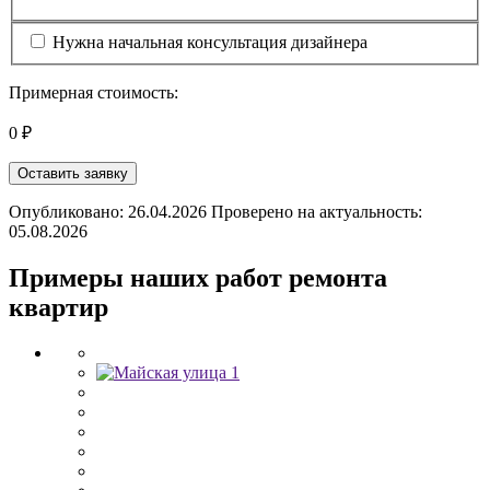
Нужна начальная консультация дизайнера
Примерная стоимость:
0 ₽
Оставить заявку
Опубликовано: 26.04.2026 Проверено на актуальность:
05.08.2026
Примеры наших работ ремонта
квартир