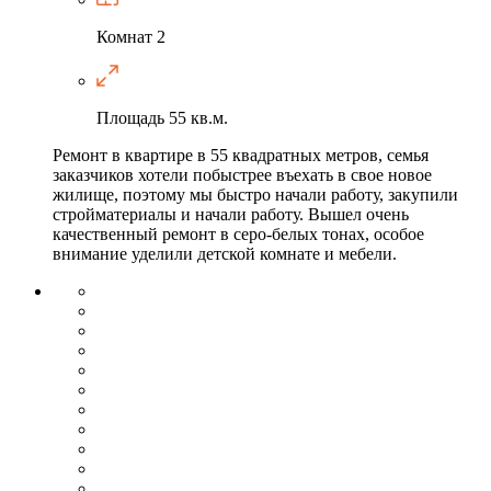
Комнат
2
Площадь
55 кв.м.
Ремонт в квартире в 55 квадратных метров, семья
заказчиков хотели побыстрее въехать в свое новое
жилище, поэтому мы быстро начали работу, закупили
стройматериалы и начали работу. Вышел очень
качественный ремонт в серо-белых тонах, особое
внимание уделили детской комнате и мебели.