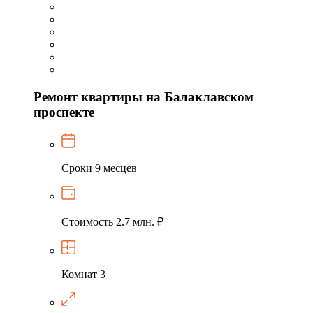
Ремонт квартиры на Балаклавском
проспекте
Сроки
9 месцев
Стоимость
2.7 млн. ₽
Комнат
3