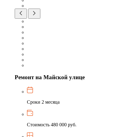
Ремонт на Майской улице
Сроки
2 месяца
Стоимость
480 000 руб.