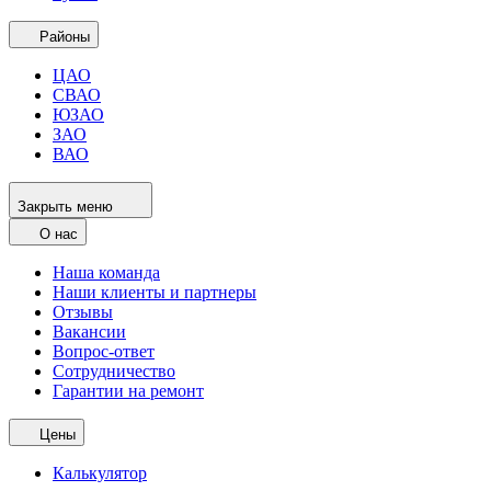
Районы
ЦАО
СВАО
ЮЗАО
ЗАО
ВАО
Закрыть меню
О нас
Наша команда
Наши клиенты и партнеры
Отзывы
Вакансии
Вопрос-ответ
Сотрудничество
Гарантии на ремонт
Цены
Калькулятор