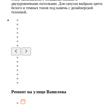
двухуровневыми потолками. Для санузла выбрали цвета
белого и темных тонов под камень с дизайнерской
техникой.
Ремонт на улице Вавилова