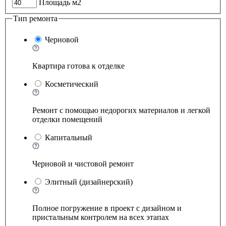
Площадь м2
Тип ремонта
Черновой
Квартира готова к отделке
Косметический
Ремонт с помощью недорогих материалов и легкой
отделки помещений
Капитальный
Черновой и чистовой ремонт
Элитный (дизайнерский)
Полное погружение в проект с дизайном и
пристальным контролем на всех этапах