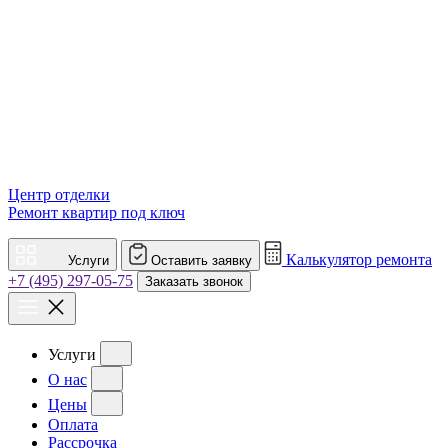
Центр отделки
Ремонт квартир под ключ
Калькулятор ремонта
Услуги
Оставить заявку
+7 (495) 297-05-75
Заказать звонок
Услуги
О нас
Цены
Оплата
Рассрочка