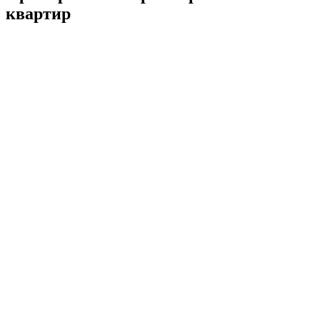
квартир