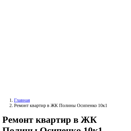
Главная
Ремонт квартир в ЖК Полины Осипенко 10к1
Ремонт квартир в ЖК
Полины Осипенко 10к1