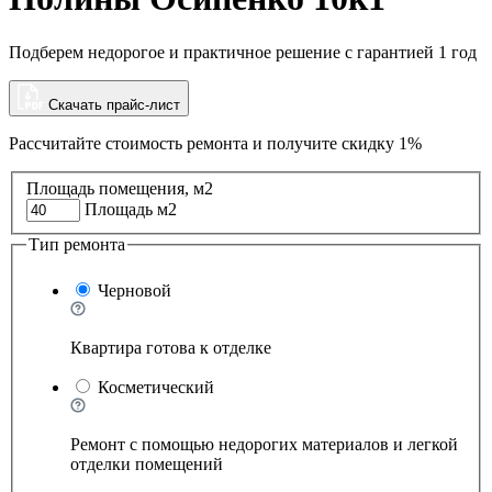
Подберем недорогое и практичное решение с гарантией 1 год
Скачать прайс-лист
Рассчитайте стоимость ремонта и
получите скидку 1%
Площадь помещения, м2
Площадь м2
Тип ремонта
Черновой
Квартира готова к отделке
Косметический
Ремонт с помощью недорогих материалов и легкой
отделки помещений