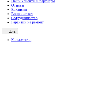
Наши клиенты и партнеры
Отзывы
Вакансии
Вопрос-ответ
Сотрудничество
Гарантии на ремонт
Цены
Калькулятор