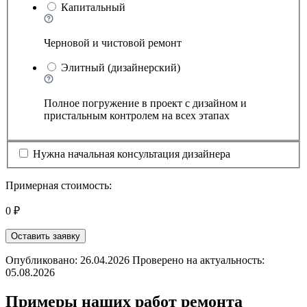
Капитальный
Черновой и чистовой ремонт
Элитный (дизайнерский)
Полное погружение в проект с дизайном и
пристальным контролем на всех этапах
Нужна начальная консультация дизайнера
Примерная стоимость:
0 ₽
Оставить заявку
Опубликовано: 26.04.2026 Проверено на актуальность:
05.08.2026
Примеры наших работ ремонта