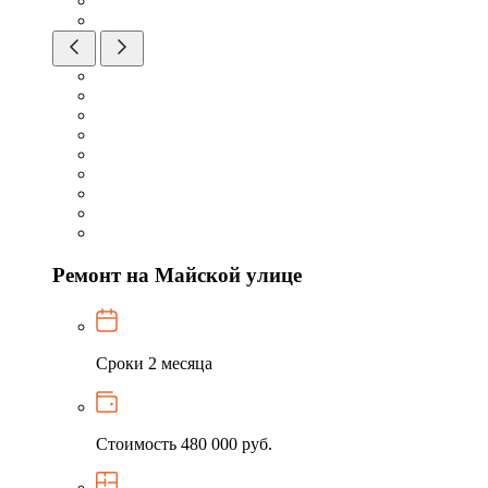
Ремонт на Майской улице
Сроки
2 месяца
Стоимость
480 000 руб.