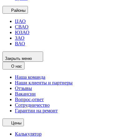
Районы
ЦАО
СВАО
ЮЗАО
ЗАО
ВАО
Закрыть меню
О нас
Наша команда
Наши клиенты и партнеры
Отзывы
Вакансии
Вопрос-ответ
Сотрудничество
Гарантии на ремонт
Цены
Калькулятор