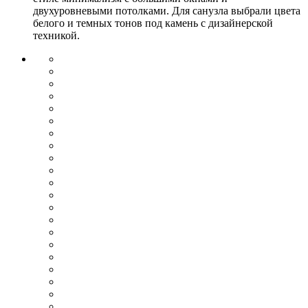
двухуровневыми потолками. Для санузла выбрали цвета
белого и темных тонов под камень с дизайнерской
техникой.