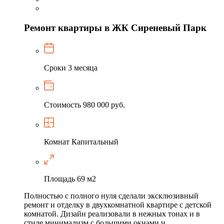
Ремонт квартиры в ЖК Сиреневый Парк
Сроки
3 месяца
Стоимость
980 000 руб.
Комнат
Капитальный
Площадь
69 м2
Полностью с полного нуля сделали эксклюзивный
ремонт и отделку в двухкомнатной квартире с детской
комнатой. Дизайн реализовали в нежных тонах и в
стиле минимализм с большими окнами и