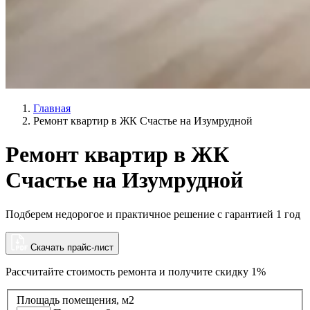
Главная
Ремонт квартир в ЖК Счастье на Изумрудной
Ремонт квартир в ЖК
Счастье на Изумрудной
Подберем недорогое и практичное решение с гарантией 1 год
Скачать прайс-лист
Рассчитайте стоимость ремонта и
получите скидку 1%
Площадь помещения, м2