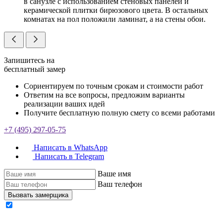
в санузле с использованием стеновых панелей и
керамической плитки бирюзового цвета. В остальных
комнатах на пол положили ламинат, а на стены обои.
Запишитесь на
бесплатный замер
Сориентируем по точным срокам и стоимости работ
Ответим на все вопросы, предложим варианты
реализации ваших идей
Получите бесплатную полную смету со всеми работами
+7 (495) 297-05-75
Написать в WhatsApp
Написать в Telegram
Ваше имя
Ваш телефон
Вызвать замерщика