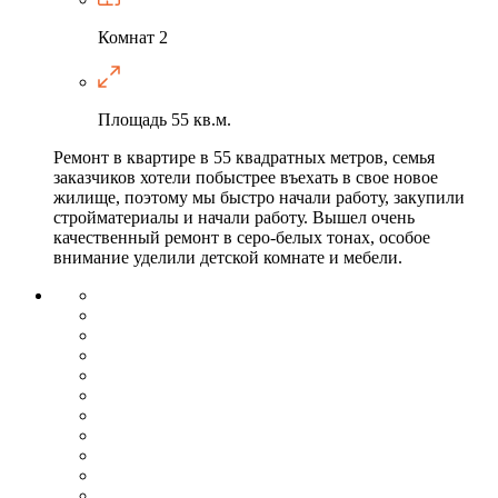
Комнат
2
Площадь
55 кв.м.
Ремонт в квартире в 55 квадратных метров, семья
заказчиков хотели побыстрее въехать в свое новое
жилище, поэтому мы быстро начали работу, закупили
стройматериалы и начали работу. Вышел очень
качественный ремонт в серо-белых тонах, особое
внимание уделили детской комнате и мебели.