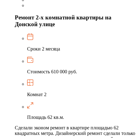
Ремонт 2-х комнатной квартиры на
Донской улице
Сроки
2 месяца
Стоимость
610 000 руб.
Комнат
2
Площадь
62 кв.м.
Сделали эконом ремонт в квартире площадью 62
квадратных метра. Дизайнерский ремонт сделали только