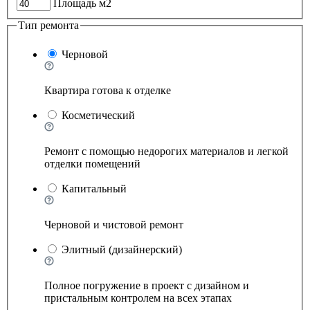
Площадь м2
Тип ремонта
Черновой
Квартира готова к отделке
Косметический
Ремонт с помощью недорогих материалов и легкой
отделки помещений
Капитальный
Черновой и чистовой ремонт
Элитный (дизайнерский)
Полное погружение в проект с дизайном и
пристальным контролем на всех этапах