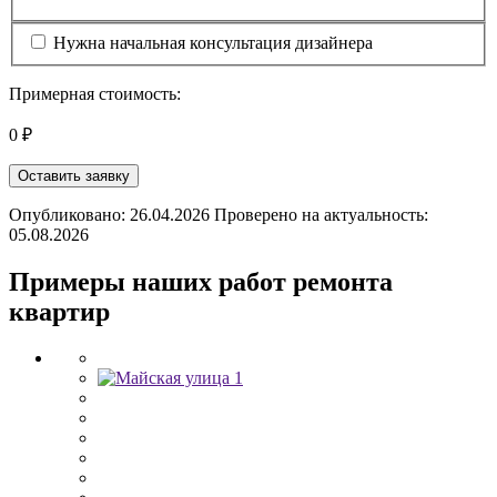
Нужна начальная консультация дизайнера
Примерная стоимость:
0 ₽
Оставить заявку
Опубликовано: 26.04.2026 Проверено на актуальность:
05.08.2026
Примеры наших работ ремонта
квартир