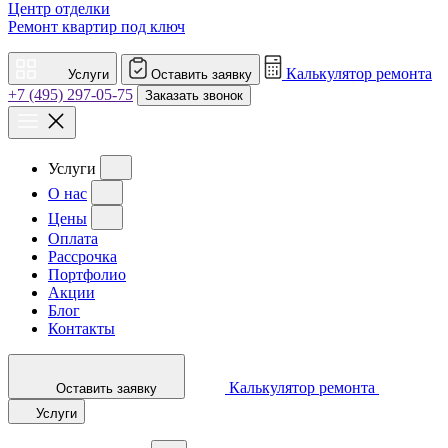
Центр отделки
Ремонт квартир под ключ
Калькулятор ремонта
Услуги
Оставить заявку
+7 (495) 297-05-75
Заказать звонок
Услуги
О нас
Цены
Оплата
Рассрочка
Портфолио
Акции
Блог
Контакты
Калькулятор ремонта
Оставить заявку
Услуги