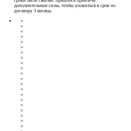
сроки были сжатые, пришлось привлечь
дополнительные силы, чтобы уложиться в срок по
договору 3 месяца.