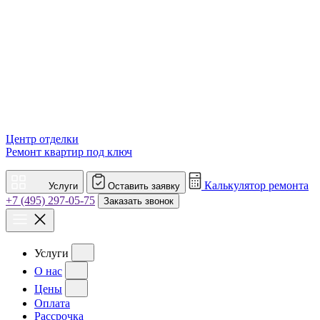
Центр отделки
Ремонт квартир под ключ
Калькулятор ремонта
Услуги
Оставить заявку
+7 (495) 297-05-75
Заказать звонок
Услуги
О нас
Цены
Оплата
Рассрочка