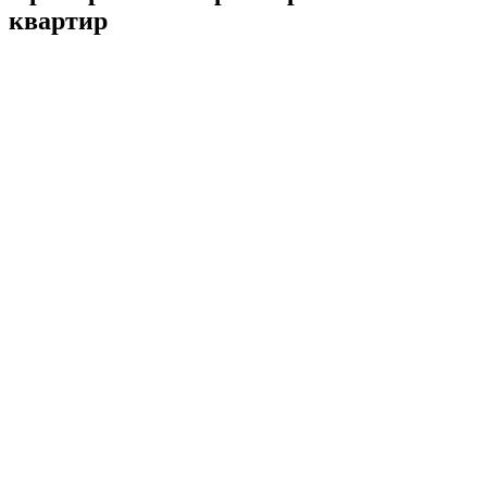
квартир