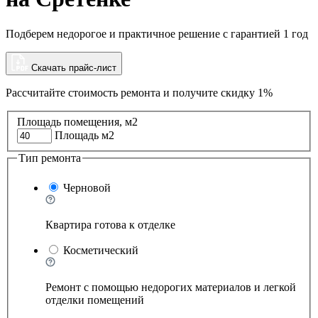
Подберем недорогое и практичное решение с гарантией 1 год
Скачать прайс-лист
Рассчитайте стоимость ремонта и
получите скидку 1%
Площадь помещения, м2
Площадь м2
Тип ремонта
Черновой
Квартира готова к отделке
Косметический
Ремонт с помощью недорогих материалов и легкой
отделки помещений