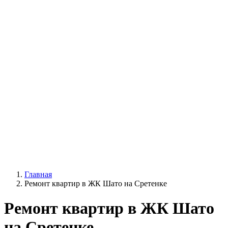
Главная
Ремонт квартир в ЖК Шато на Сретенке
Ремонт квартир в ЖК Шато
на Сретенке