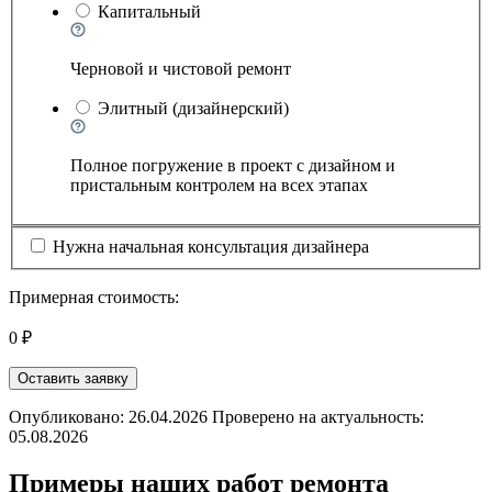
Капитальный
Черновой и чистовой ремонт
Элитный (дизайнерский)
Полное погружение в проект с дизайном и
пристальным контролем на всех этапах
Нужна начальная консультация дизайнера
Примерная стоимость:
0 ₽
Оставить заявку
Опубликовано: 26.04.2026 Проверено на актуальность:
05.08.2026
Примеры наших работ ремонта