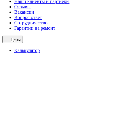
Наши клиенты и партнеры
Отзывы
Вакансии
Вопрос-ответ
Сотрудничество
Гарантии на ремонт
Цены
Калькулятор