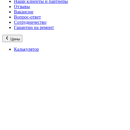
Наши клиенты и партнеры
Отзывы
Вакансии
Вопрос-ответ
Сотрудничество
Гарантии на ремонт
Цены
Калькулятор