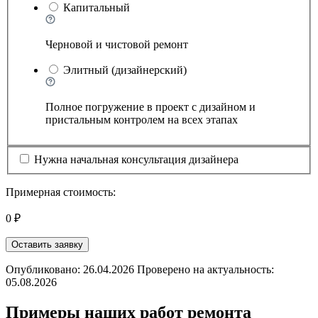
Капитальный
Черновой и чистовой ремонт
Элитный (дизайнерский)
Полное погружение в проект с дизайном и
пристальным контролем на всех этапах
Нужна начальная консультация дизайнера
Примерная стоимость:
0 ₽
Оставить заявку
Опубликовано: 26.04.2026 Проверено на актуальность:
05.08.2026
Примеры наших работ ремонта