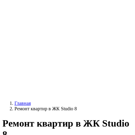
Главная
Ремонт квартир в ЖК Studio 8
Ремонт квартир в ЖК Studio
8