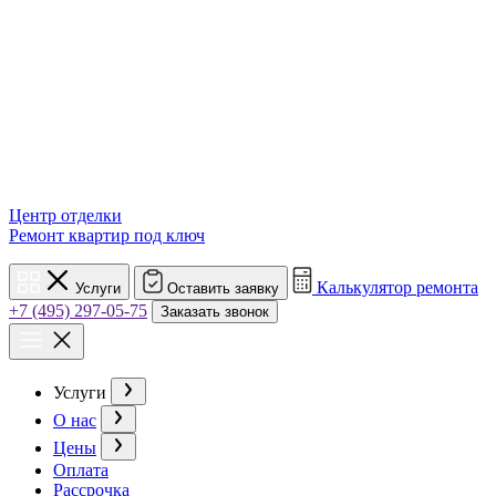
Центр отделки
Ремонт квартир под ключ
Калькулятор ремонта
Услуги
Оставить заявку
+7 (495) 297-05-75
Заказать звонок
Услуги
О нас
Цены
Оплата
Рассрочка