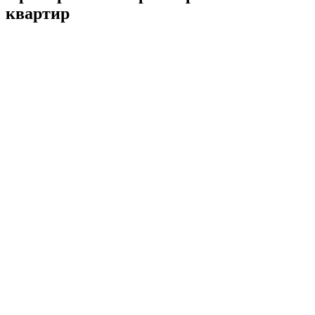
квартир