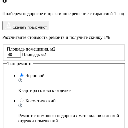
Подберем недорогое и практичное решение с гарантией 1 год
Скачать прайс-лист
Рассчитайте стоимость ремонта и
получите скидку 1%
Площадь помещения, м2
Площадь м2
Тип ремонта
Черновой
Квартира готова к отделке
Косметический
Ремонт с помощью недорогих материалов и легкой
отделки помещений