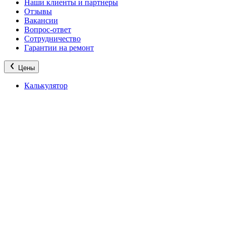
Наши клиенты и партнеры
Отзывы
Вакансии
Вопрос-ответ
Сотрудничество
Гарантии на ремонт
Цены
Калькулятор