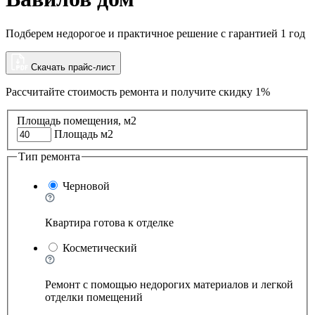
Подберем недорогое и практичное решение с гарантией 1 год
Скачать прайс-лист
Рассчитайте стоимость ремонта и
получите скидку 1%
Площадь помещения, м2
Площадь м2
Тип ремонта
Черновой
Квартира готова к отделке
Косметический
Ремонт с помощью недорогих материалов и легкой
отделки помещений