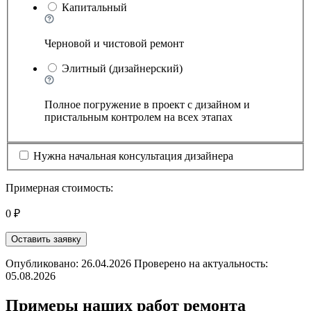
Капитальный
Черновой и чистовой ремонт
Элитный (дизайнерский)
Полное погружение в проект с дизайном и
пристальным контролем на всех этапах
Нужна начальная консультация дизайнера
Примерная стоимость:
0 ₽
Оставить заявку
Опубликовано: 26.04.2026 Проверено на актуальность:
05.08.2026
Примеры наших работ ремонта