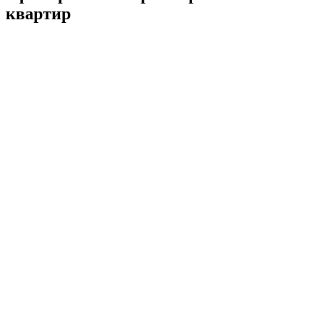
квартир