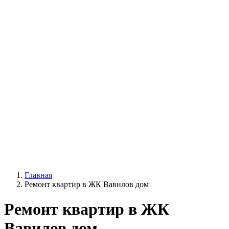
Главная
Ремонт квартир в ЖК Вавилов дом
Ремонт квартир в ЖК
Вавилов дом