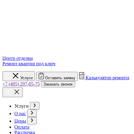
Центр отделки
Ремонт квартир под ключ
Калькулятор ремонта
Услуги
Оставить заявку
+7 (495) 297-05-75
Заказать звонок
Услуги
О нас
Цены
Оплата
Рассрочка