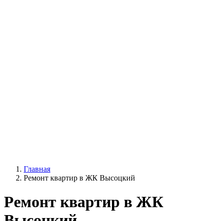
Главная
Ремонт квартир в ЖК Высоцкий
Ремонт квартир в ЖК
Высоцкий