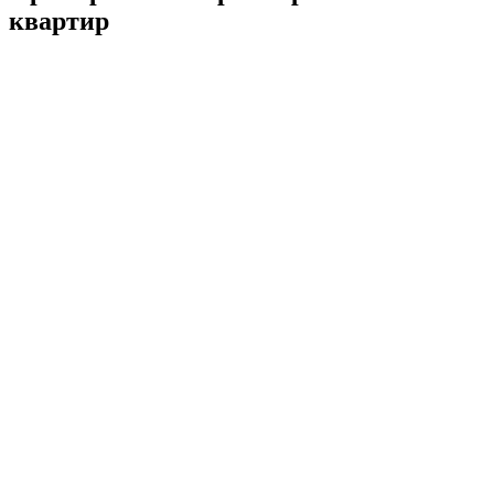
квартир