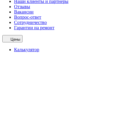
Наши клиенты и партнеры
Отзывы
Вакансии
Вопрос-ответ
Сотрудничество
Гарантии на ремонт
Цены
Калькулятор