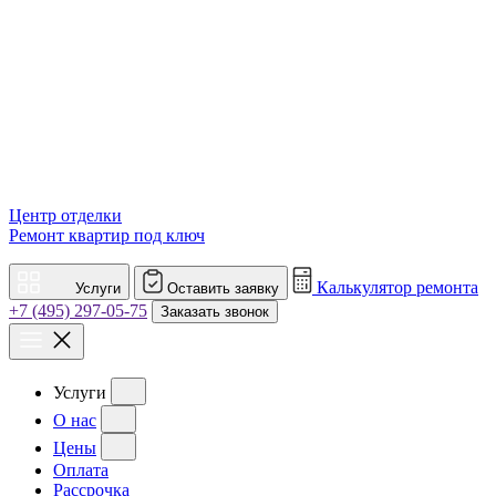
Центр отделки
Ремонт квартир под ключ
Калькулятор ремонта
Услуги
Оставить заявку
+7 (495) 297-05-75
Заказать звонок
Услуги
О нас
Цены
Оплата
Рассрочка