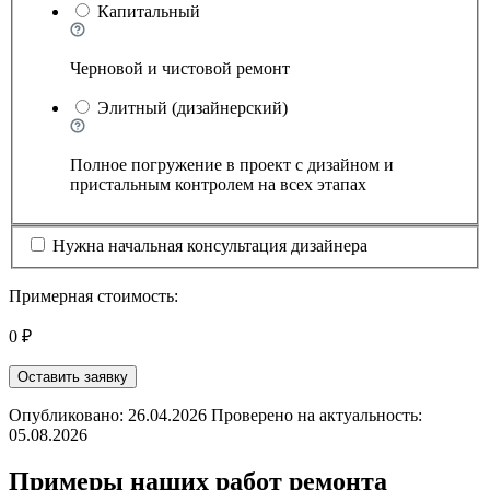
Капитальный
Черновой и чистовой ремонт
Элитный (дизайнерский)
Полное погружение в проект с дизайном и
пристальным контролем на всех этапах
Нужна начальная консультация дизайнера
Примерная стоимость:
0 ₽
Оставить заявку
Опубликовано: 26.04.2026 Проверено на актуальность:
05.08.2026
Примеры наших работ ремонта