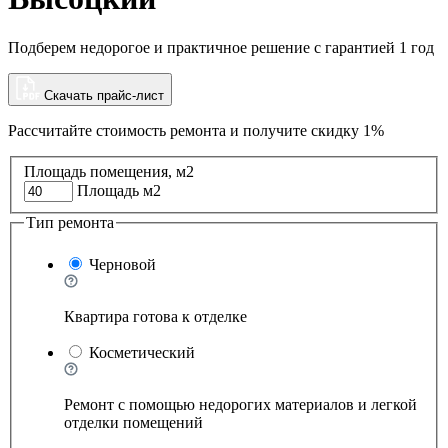
Подберем недорогое и практичное решение с гарантией 1 год
Скачать прайс-лист
Рассчитайте стоимость ремонта и
получите скидку 1%
Площадь помещения, м2
Площадь м2
Тип ремонта
Черновой
Квартира готова к отделке
Косметический
Ремонт с помощью недорогих материалов и легкой
отделки помещений