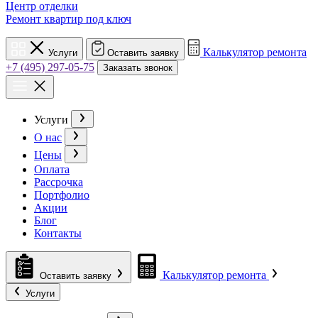
Центр отделки
Ремонт квартир под ключ
Калькулятор ремонта
Услуги
Оставить заявку
+7 (495) 297-05-75
Заказать звонок
Услуги
О нас
Цены
Оплата
Рассрочка
Портфолио
Акции
Блог
Контакты
Калькулятор ремонта
Оставить заявку
Услуги