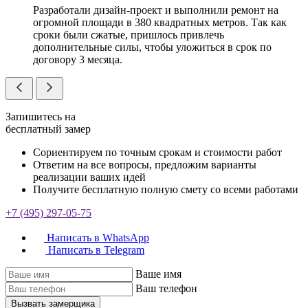
Разработали дизайн-проект и выполнили ремонт на
огромной площади в 380 квадратных метров. Так как
сроки были сжатые, пришлось привлечь
дополнительные силы, чтобы уложиться в срок по
договору 3 месяца.
Запишитесь на
бесплатный замер
Сориентируем по точным срокам и стоимости работ
Ответим на все вопросы, предложим варианты
реализации ваших идей
Получите бесплатную полную смету со всеми работами
+7 (495) 297-05-75
Написать в WhatsApp
Написать в Telegram
Ваше имя
Ваш телефон
Вызвать замерщика