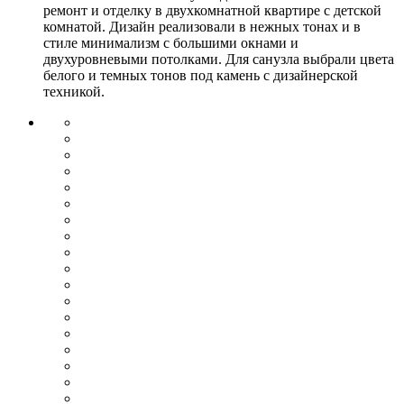
ремонт и отделку в двухкомнатной квартире с детской
комнатой. Дизайн реализовали в нежных тонах и в
стиле минимализм с большими окнами и
двухуровневыми потолками. Для санузла выбрали цвета
белого и темных тонов под камень с дизайнерской
техникой.