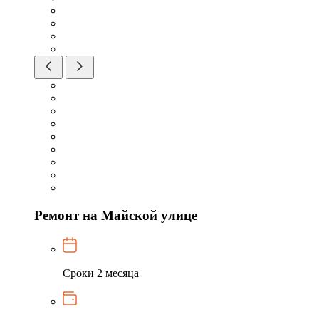
Ремонт на Майской улице
Сроки
2 месяца