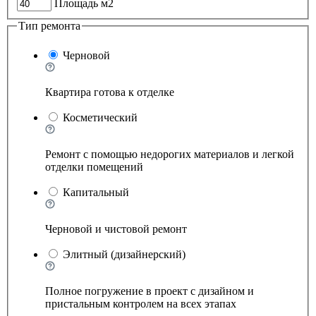
Площадь м2
Тип ремонта
Черновой
Квартира готова к отделке
Косметический
Ремонт с помощью недорогих материалов и легкой
отделки помещений
Капитальный
Черновой и чистовой ремонт
Элитный (дизайнерский)
Полное погружение в проект с дизайном и
пристальным контролем на всех этапах