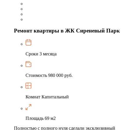
Ремонт квартиры в ЖК Сиреневый Парк
Сроки
3 месяца
Стоимость
980 000 руб.
Комнат
Капитальный
Площадь
69 м2
Полностью с полного нуля сделали эксклюзивный