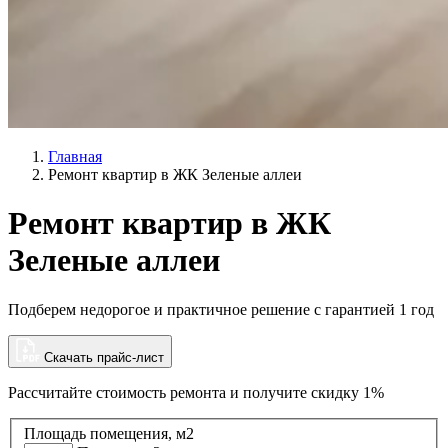
Главная
Ремонт квартир в ЖК Зеленые аллеи
Ремонт квартир в ЖК
Зеленые аллеи
Подберем недорогое и практичное решение с гарантией 1 год
Скачать прайс-лист
Рассчитайте стоимость ремонта и
получите скидку 1%
Площадь помещения, м2