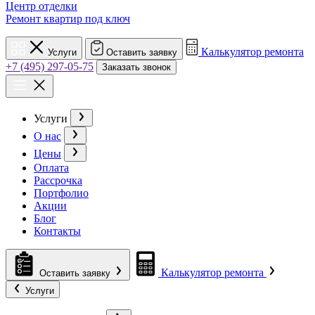
Центр отделки
Ремонт квартир под ключ
Калькулятор ремонта
Услуги
Оставить заявку
+7 (495) 297-05-75
Заказать звонок
Услуги
О нас
Цены
Оплата
Рассрочка
Портфолио
Акции
Блог
Контакты
Калькулятор ремонта
Оставить заявку
Услуги