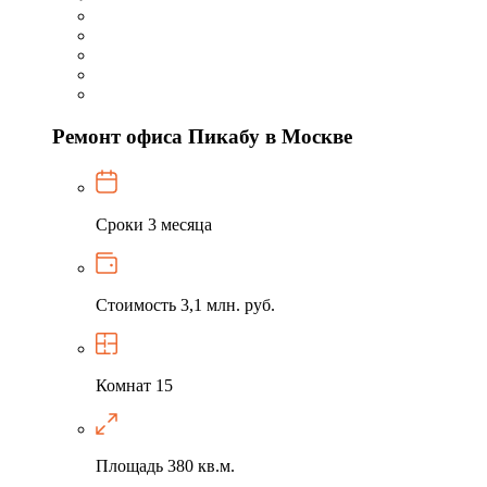
Ремонт офиса Пикабу в Москве
Сроки
3 месяца
Стоимость
3,1 млн. руб.
Комнат
15
Площадь
380 кв.м.