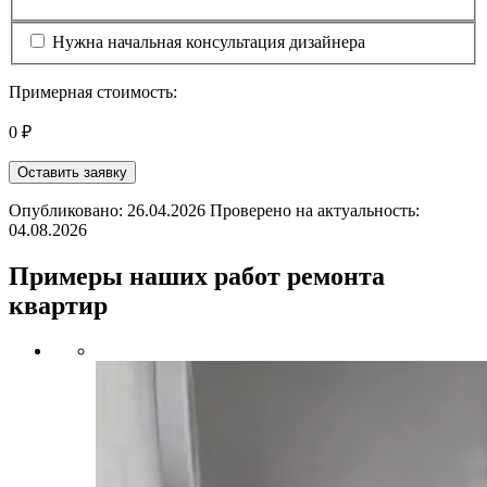
Нужна начальная консультация дизайнера
Примерная стоимость:
0 ₽
Оставить заявку
Опубликовано: 26.04.2026 Проверено на актуальность:
04.08.2026
Примеры наших работ ремонта
квартир