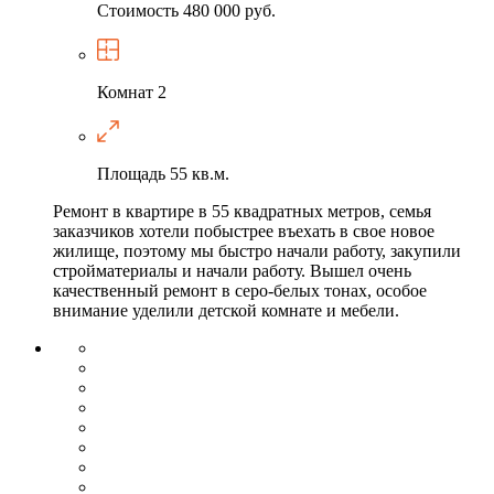
Стоимость
480 000 руб.
Комнат
2
Площадь
55 кв.м.
Ремонт в квартире в 55 квадратных метров, семья
заказчиков хотели побыстрее въехать в свое новое
жилище, поэтому мы быстро начали работу, закупили
стройматериалы и начали работу. Вышел очень
качественный ремонт в серо-белых тонах, особое
внимание уделили детской комнате и мебели.