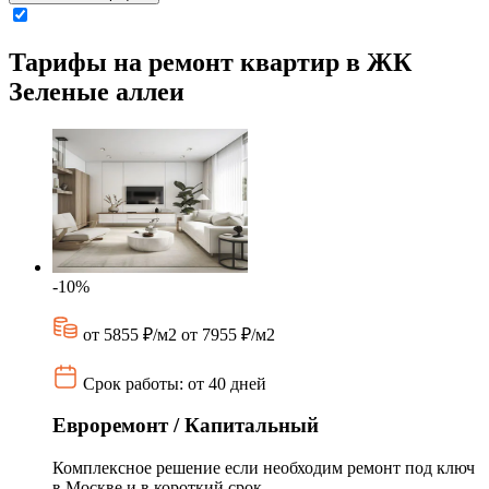
Тарифы на ремонт квартир в ЖК
Зеленые аллеи
-10%
от 5855 ₽/м2
от 7955 ₽/м2
Срок работы: от 40 дней
Евроремонт / Капитальный
Комплексное решение если необходим ремонт под ключ
в Москве и в короткий срок