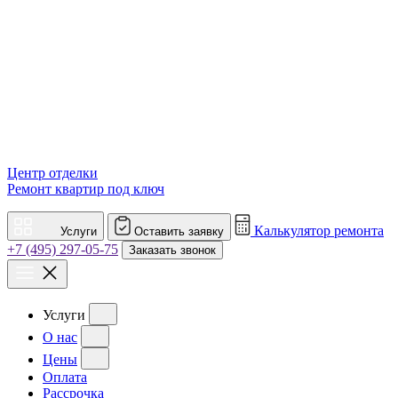
Центр отделки
Ремонт квартир под ключ
Калькулятор ремонта
Услуги
Оставить заявку
+7 (495) 297-05-75
Заказать звонок
Услуги
О нас
Цены
Оплата
Рассрочка