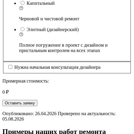
Капитальный
Черновой и чистовой ремонт
Элитный (дизайнерский)
Полное погружение в проект с дизайном и
пристальным контролем на всех этапах
Нужна начальная консультация дизайнера
Примерная стоимость:
0 ₽
Оставить заявку
Опубликовано: 26.04.2026 Проверено на актуальность:
05.08.2026
Примеры наших работ ремонта