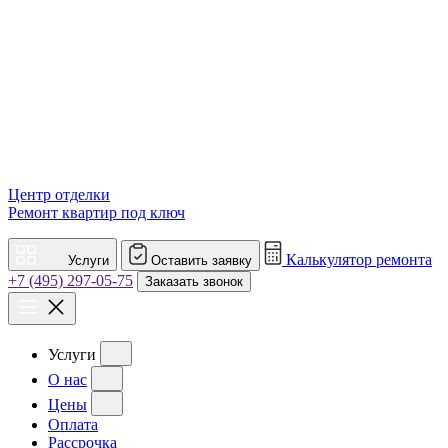
Центр отделки
Ремонт квартир под ключ
Калькулятор ремонта
Услуги
Оставить заявку
+7 (495) 297-05-75
Заказать звонок
Услуги
О нас
Цены
Оплата
Рассрочка