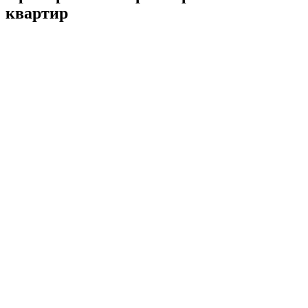
квартир