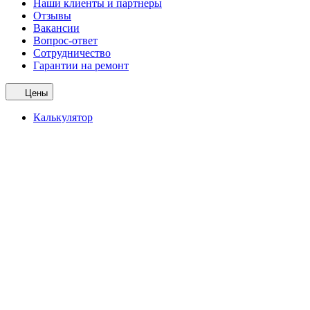
Наши клиенты и партнеры
Отзывы
Вакансии
Вопрос-ответ
Сотрудничество
Гарантии на ремонт
Цены
Калькулятор