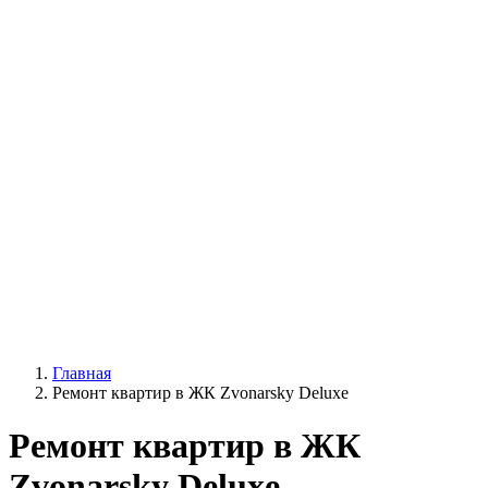
Главная
Ремонт квартир в ЖК Zvonarsky Deluxe
Ремонт квартир в ЖК
Zvonarsky Deluxe