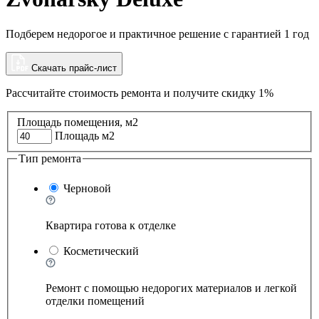
Подберем недорогое и практичное решение с гарантией 1 год
Скачать прайс-лист
Рассчитайте стоимость ремонта и
получите скидку 1%
Площадь помещения, м2
Площадь м2
Тип ремонта
Черновой
Квартира готова к отделке
Косметический
Ремонт с помощью недорогих материалов и легкой
отделки помещений