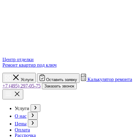
Центр отделки
Ремонт квартир под ключ
Калькулятор ремонта
Услуги
Оставить заявку
+7 (495) 297-05-75
Заказать звонок
Услуги
О нас
Цены
Оплата
Рассрочка