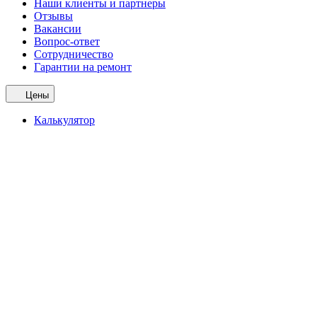
Наши клиенты и партнеры
Отзывы
Вакансии
Вопрос-ответ
Сотрудничество
Гарантии на ремонт
Цены
Калькулятор