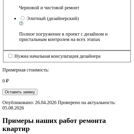
Черновой и чистовой ремонт
Элитный (дизайнерский)
Полное погружение в проект с дизайном и
пристальным контролем на всех этапах
Нужна начальная консультация дизайнера
Примерная стоимость:
0 ₽
Оставить заявку
Опубликовано: 26.04.2026 Проверено на актуальность:
05.08.2026
Примеры наших работ ремонта
квартир