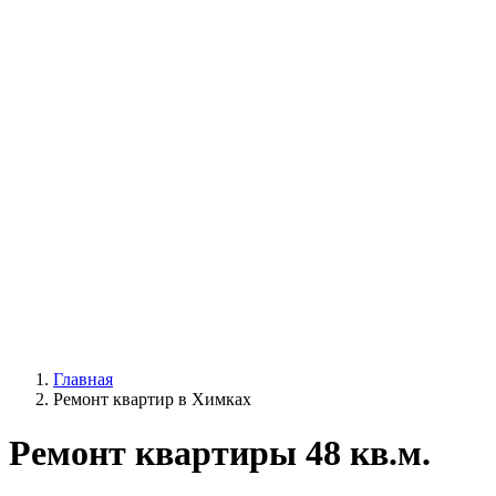
Главная
Ремонт квартир в Химках
Ремонт квартиры 48 кв.м.