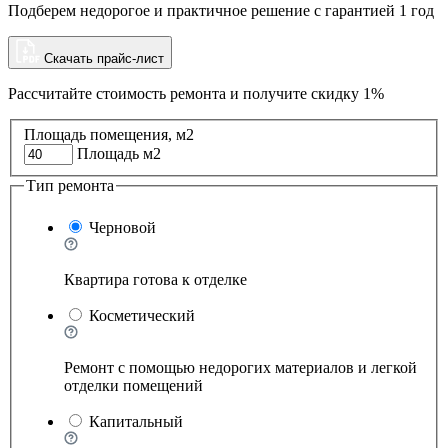
Подберем недорогое и практичное решение с гарантией 1 год
Скачать прайс-лист
Рассчитайте стоимость ремонта и
получите скидку 1%
Площадь помещения, м2
Площадь м2
Тип ремонта
Черновой
Квартира готова к отделке
Косметический
Ремонт с помощью недорогих материалов и легкой
отделки помещений
Капитальный