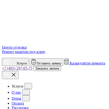
Центр отделки
Ремонт квартир под ключ
Калькулятор ремонта
Услуги
Оставить заявку
+7 (495) 297-05-75
Заказать звонок
Услуги
О нас
Цены
Оплата
Рассрочка