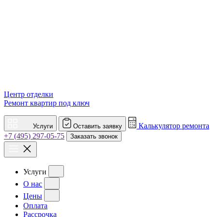
Центр отделки
Ремонт квартир под ключ
Калькулятор ремонта
Услуги
Оставить заявку
+7 (495) 297-05-75
Заказать звонок
Услуги
О нас
Цены
Оплата
Рассрочка