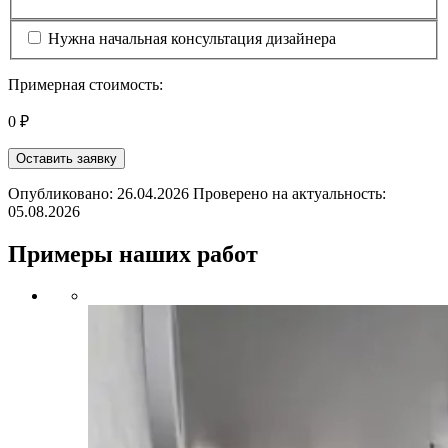
Нужна начальная консультация дизайнера
Примерная стоимость:
0 ₽
Оставить заявку
Опубликовано: 26.04.2026 Проверено на актуальность:
05.08.2026
Примеры наших работ