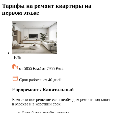
Тарифы на ремонт квартиры на
первом этаже
-10%
от 5855 ₽/м2
от 7955 ₽/м2
Срок работы: от 40 дней
Евроремонт / Капитальный
Комплексное решение если необходим ремонт под ключ
в Москве и в короткий срок
Разработка дизайн-проекта