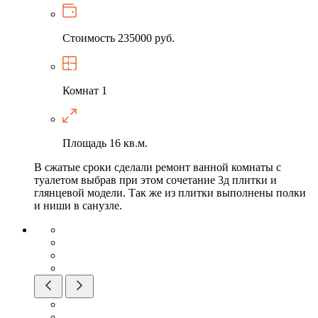
Стоимость
235000 руб.
Комнат
1
Площадь
16 кв.м.
В сжатые сроки сделали ремонт ванной комнаты с
туалетом выбрав при этом сочетание 3д плитки и
глянцевой модели. Так же из плитки выполнены полки
и ниши в санузле.