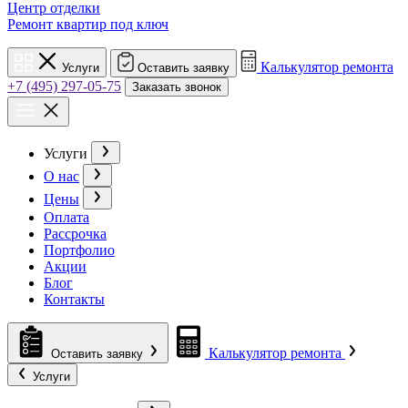
Центр отделки
Ремонт квартир под ключ
Калькулятор ремонта
Услуги
Оставить заявку
+7 (495) 297-05-75
Заказать звонок
Услуги
О нас
Цены
Оплата
Рассрочка
Портфолио
Акции
Блог
Контакты
Калькулятор ремонта
Оставить заявку
Услуги