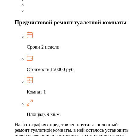
Предчистовой ремонт туалетной комнаты
Сроки
2 недели
Стоимость
150000 руб.
Комнат
1
Площадь
9 кв.м.
На фотографиях представлен почти законченный
ремонт туалетной комнаты, в ней осталось установить
новое освещение и сантехнику, к сожалению сделать