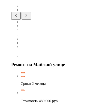
Ремонт на Майской улице
Сроки
2 месяца
Стоимость
480 000 руб.