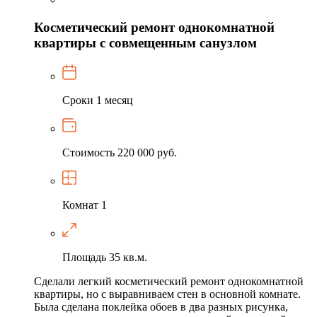
Косметический ремонт однокомнатной
квартиры с совмещенным санузлом
Сроки
1 месяц
Стоимость
220 000 руб.
Комнат
1
Площадь
35 кв.м.
Сделали легкий косметический ремонт однокомнатной
квартиры, но с выравниваем стен в основной комнате.
Была сделана поклейка обоев в два разных рисунка,