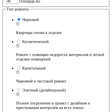
Площадь м2
Тип ремонта
Черновой
Квартира готова к отделке
Косметический
Ремонт с помощью недорогих материалов и легкой
отделки помещений
Капитальный
Черновой и чистовой ремонт
Элитный (дизайнерский)
Полное погружение в проект с дизайном и
пристальным контролем на всех этапах