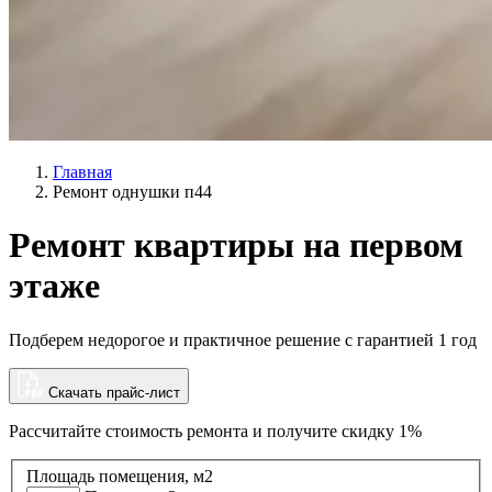
Главная
Ремонт однушки п44
Ремонт квартиры на первом
этаже
Подберем недорогое и практичное решение с гарантией 1 год
Скачать прайс-лист
Рассчитайте стоимость ремонта и
получите скидку 1%
Площадь помещения, м2