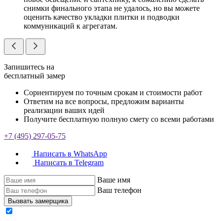
снимки финального этапа не удалось, но вы можете
оценить качество укладки плитки и подводки
коммуникаций к агрегатам.
Запишитесь на
бесплатный замер
Сориентируем по точным срокам и стоимости работ
Ответим на все вопросы, предложим варианты
реализации ваших идей
Получите бесплатную полную смету со всеми работами
+7 (495) 297-05-75
Написать в WhatsApp
Написать в Telegram
Ваше имя
Ваш телефон
Вызвать замерщика