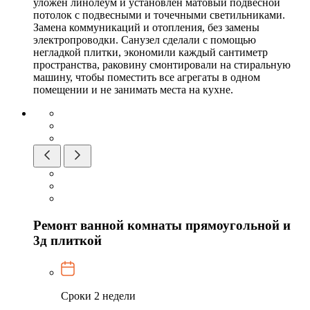
уложен линолеум и установлен матовый подвесной
потолок с подвесными и точечными светильниками.
Замена коммуникаций и отопления, без замены
электропроводки. Санузел сделали с помощью
негладкой плитки, экономили каждый сантиметр
пространства, раковину смонтировали на стиральную
машину, чтобы поместить все агрегаты в одном
помещении и не занимать места на кухне.
Ремонт ванной комнаты прямоугольной и
3д плиткой
Сроки
2 недели