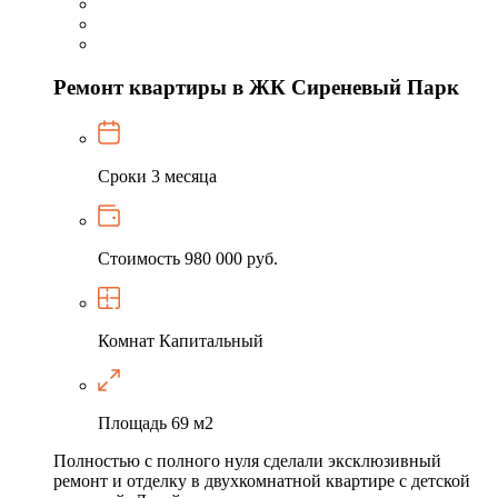
Ремонт квартиры в ЖК Сиреневый Парк
Сроки
3 месяца
Стоимость
980 000 руб.
Комнат
Капитальный
Площадь
69 м2
Полностью с полного нуля сделали эксклюзивный
ремонт и отделку в двухкомнатной квартире с детской