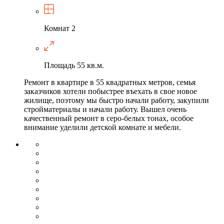
Комнат
2
Площадь
55 кв.м.
Ремонт в квартире в 55 квадратных метров, семья
заказчиков хотели побыстрее въехать в свое новое
жилище, поэтому мы быстро начали работу, закупили
стройматериалы и начали работу. Вышел очень
качественный ремонт в серо-белых тонах, особое
внимание уделили детской комнате и мебели.