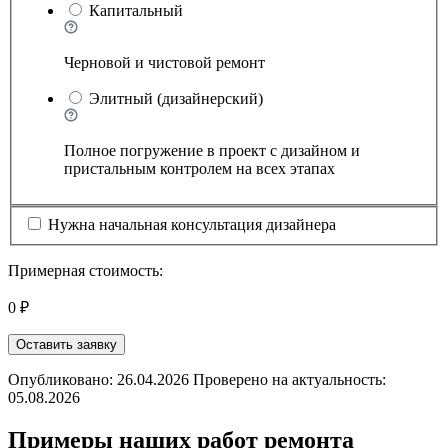
Капитальный
Черновой и чистовой ремонт
Элитный (дизайнерский)
Полное погружение в проект с дизайном и
пристальным контролем на всех этапах
Нужна начальная консультация дизайнера
Примерная стоимость:
0 ₽
Оставить заявку
Опубликовано: 26.04.2026 Проверено на актуальность:
05.08.2026
Примеры наших работ ремонта