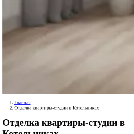
Главная
Отделка квартиры-студии в Котельниках
Отделка квартиры-студии в
Котельниках