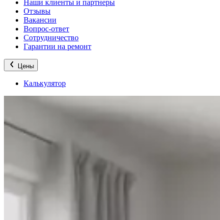
Наши клиенты и партнеры
Отзывы
Вакансии
Вопрос-ответ
Сотрудничество
Гарантии на ремонт
Цены
Калькулятор