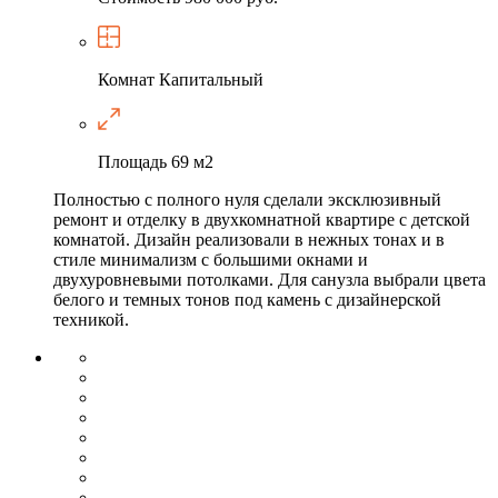
Комнат
Капитальный
Площадь
69 м2
Полностью с полного нуля сделали эксклюзивный
ремонт и отделку в двухкомнатной квартире с детской
комнатой. Дизайн реализовали в нежных тонах и в
стиле минимализм с большими окнами и
двухуровневыми потолками. Для санузла выбрали цвета
белого и темных тонов под камень с дизайнерской
техникой.