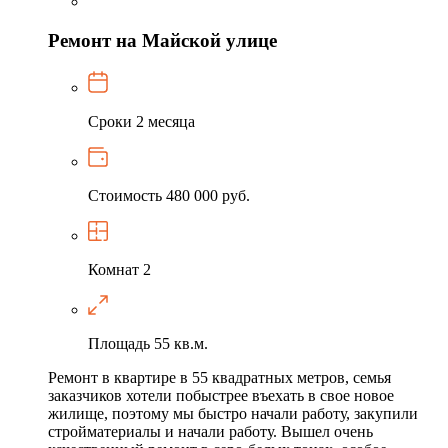
Ремонт на Майской улице
Сроки
2 месяца
Стоимость
480 000 руб.
Комнат
2
Площадь
55 кв.м.
Ремонт в квартире в 55 квадратных метров, семья
заказчиков хотели побыстрее въехать в свое новое
жилище, поэтому мы быстро начали работу, закупили
стройматериалы и начали работу. Вышел очень