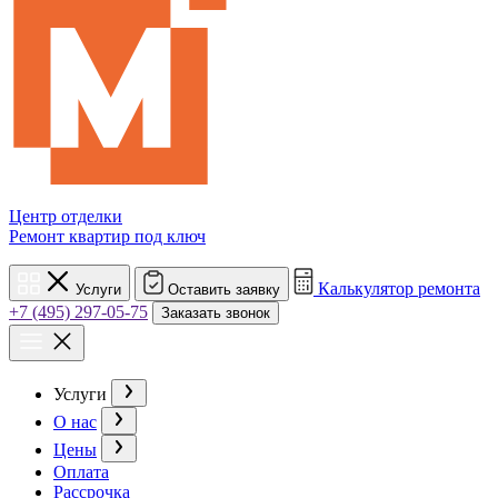
Центр отделки
Ремонт квартир под ключ
Калькулятор ремонта
Услуги
Оставить заявку
+7 (495) 297-05-75
Заказать звонок
Услуги
О нас
Цены
Оплата
Рассрочка