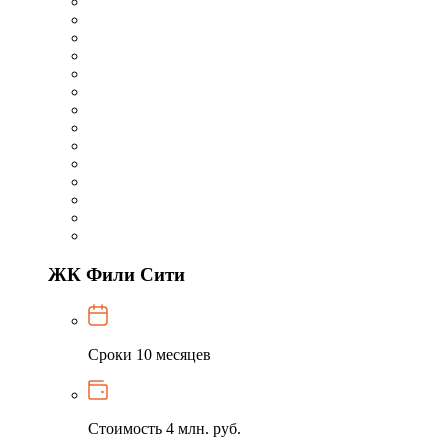
ЖК Фили Сити
Сроки
10 месяцев
Стоимость
4 млн. руб.