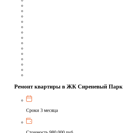
Ремонт квартиры в ЖК Сиреневый Парк
Сроки
3 месяца
Стоимость
980 000 руб.