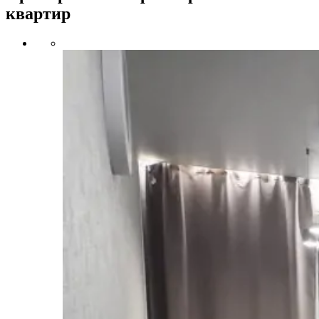
квартир