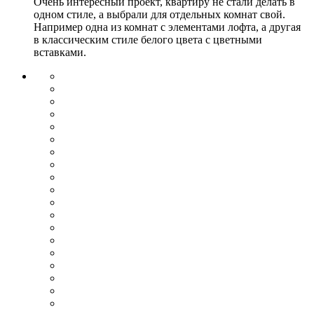
Очень интересный проект, квартиру не стали делать в
одном стиле, а выбрали для отдельных комнат свой.
Например одна из комнат с элементами лофта, а другая
в классическим стиле белого цвета с цветными
вставками.