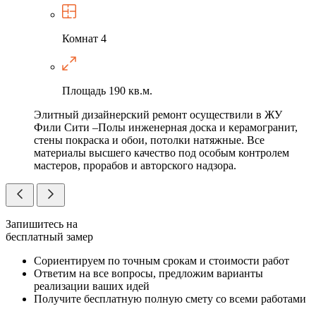
Комнат
4
Площадь
190 кв.м.
Элитный дизайнерский ремонт осуществили в ЖУ
Фили Сити –Полы инженерная доска и керамогранит,
стены покраска и обои, потолки натяжные. Все
материалы высшего качество под особым контролем
мастеров, прорабов и авторского надзора.
Запишитесь на
бесплатный замер
Сориентируем по точным срокам и стоимости работ
Ответим на все вопросы, предложим варианты
реализации ваших идей
Получите бесплатную полную смету со всеми работами