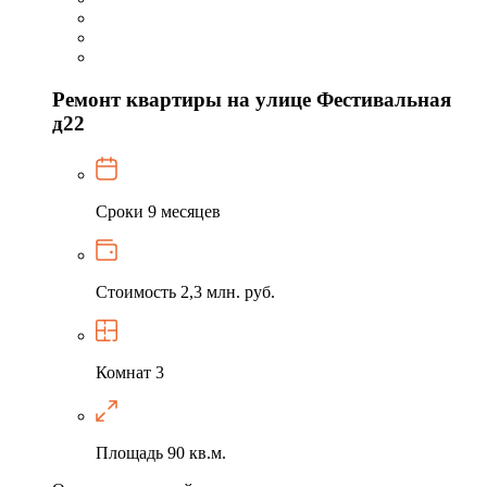
Ремонт квартиры на улице Фестивальная
д22
Сроки
9 месяцев
Стоимость
2,3 млн. руб.
Комнат
3
Площадь
90 кв.м.