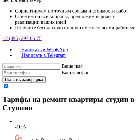
бесплатный замер
Сориентируем по точным срокам и стоимости работ
Ответим на все вопросы, предложим варианты
реализации ваших идей
Получите бесплатную полную смету со всеми работами
+7 (495) 297-05-75
Написать в WhatsApp
Написать в Telegram
Ваше имя
Ваш телефон
Вызвать замерщика
Тарифы на ремонт квартиры-студии в
Ступино
-10%