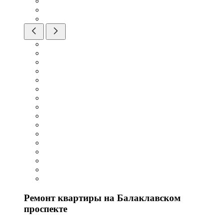
Ремонт квартиры на Балаклавском
проспекте