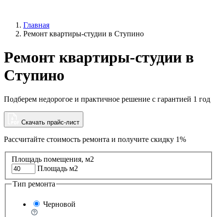
Главная
Ремонт квартиры-студии в Ступино
Ремонт квартиры-студии в
Ступино
Подберем недорогое и практичное решение с гарантией 1 год
Скачать прайс-лист
Рассчитайте стоимость ремонта и
получите скидку 1%
Площадь помещения, м2
Площадь м2
Тип ремонта
Черновой