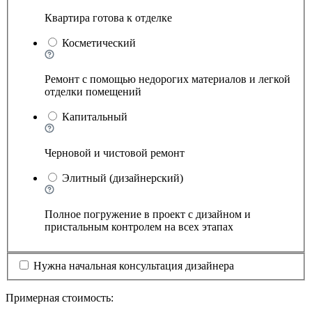
Квартира готова к отделке
Косметический
Ремонт с помощью недорогих материалов и легкой
отделки помещений
Капитальный
Черновой и чистовой ремонт
Элитный (дизайнерский)
Полное погружение в проект с дизайном и
пристальным контролем на всех этапах
Нужна начальная консультация дизайнера
Примерная стоимость: