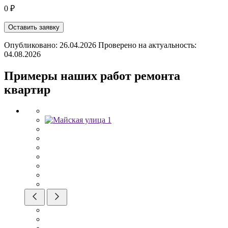
0 ₽
Оставить заявку
Опубликовано: 26.04.2026 Проверено на актуальность:
04.08.2026
Примеры наших работ ремонта
квартир