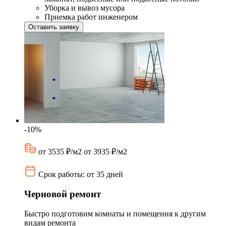
Уборка и вывоз мусора
Приемка работ инженером
Оставить заявку
-10%
от 3535 ₽/м2
от 3935 ₽/м2
Срок работы: от 35 дней
Черновой ремонт
Быстро подготовим комнаты и помещения к другим
видам ремонта