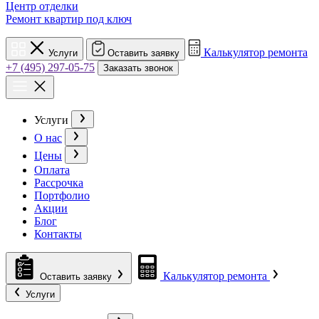
Центр отделки
Ремонт квартир под ключ
Калькулятор ремонта
Услуги
Оставить заявку
+7 (495) 297-05-75
Заказать звонок
Услуги
О нас
Цены
Оплата
Рассрочка
Портфолио
Акции
Блог
Контакты
Калькулятор ремонта
Оставить заявку
Услуги