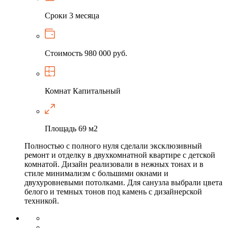
Сроки
3 месяца
Стоимость
980 000 руб.
Комнат
Капитальный
Площадь
69 м2
Полностью с полного нуля сделали эксклюзивный
ремонт и отделку в двухкомнатной квартире с детской
комнатой. Дизайн реализовали в нежных тонах и в
стиле минимализм с большими окнами и
двухуровневыми потолками. Для санузла выбрали цвета
белого и темных тонов под камень с дизайнерской
техникой.