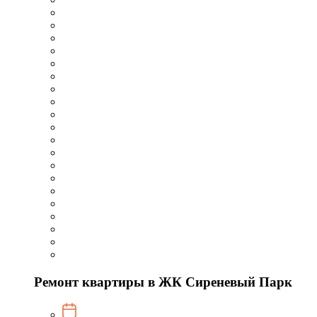
Ремонт квартиры в ЖК Сиреневый Парк