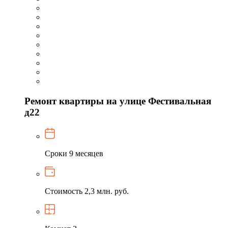
Ремонт квартиры на улице Фестивальная
д22
Сроки
9 месяцев
Стоимость
2,3 млн. руб.