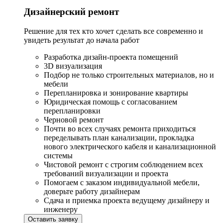
Дизайнерский ремонт
Решение для тех кто хочет сделать все современно и
увидеть результат до начала работ
Разработка дизайн-проекта помещений
3D визуализация
Подбор не только строительных материалов, но и
мебели
Перепланировка и зонирование квартиры
Юридическая помощь с согласованием
перепланировки
Черновой ремонт
Почти во всех случаях ремонта приходиться
переделывать план канализации, прокладка
нового электрического кабеля и канализационной
системы
Чистовой ремонт с строгим соблюдением всех
требований визуализации и проекта
Помогаем с заказом индивидуальной мебели,
доверьте работу дизайнерам
Сдача и приемка проекта ведущему дизайнеру и
инженеру
Оставить заявку