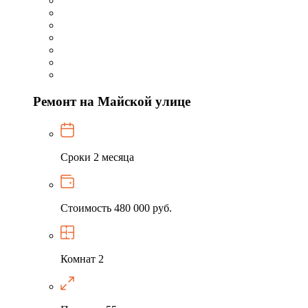
Ремонт на Майской улице
Сроки
2 месяца
Стоимость
480 000 руб.
Комнат
2