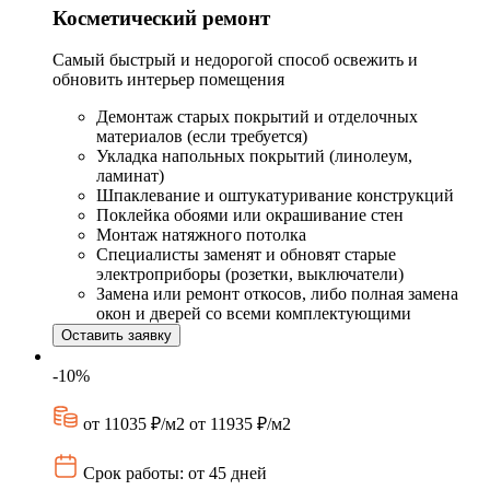
Косметический ремонт
Самый быстрый и недорогой способ освежить и
обновить интерьер помещения
Демонтаж старых покрытий и отделочных
материалов (если требуется)
Укладка напольных покрытий (линолеум,
ламинат)
Шпаклевание и оштукатуривание конструкций
Поклейка обоями или окрашивание стен
Монтаж натяжного потолка
Специалисты заменят и обновят старые
электроприборы (розетки, выключатели)
Замена или ремонт откосов, либо полная замена
окон и дверей со всеми комплектующими
Оставить заявку
-10%
от 11035 ₽/м2
от 11935 ₽/м2
Срок работы: от 45 дней