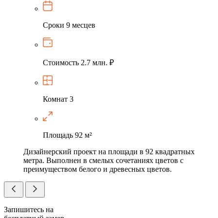
Сроки
9 месцев
Стоимость
2.7 млн. ₽
Комнат
3
Площадь
92 м²
Дизайнерский проект на площади в 92 квадратных
метра. Выполнен в смелых сочетаниях цветов с
преимуществом белого и древесных цветов.
Запишитесь на