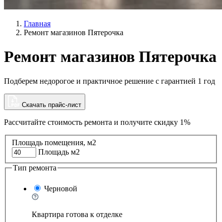
Главная
Ремонт магазинов Пятерочка
Ремонт магазинов Пятерочка
Подберем недорогое и практичное решение с гарантией 1 год
Скачать прайс-лист
Рассчитайте стоимость ремонта и
получите скидку 1%
Площадь помещения, м2
Площадь м2
Тип ремонта
Черновой
Квартира готова к отделке