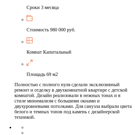
Сроки
3 месяца
Стоимость
980 000 руб.
Комнат
Капитальный
Площадь
69 м2
Полностью с полного нуля сделали эксклюзивный
ремонт и отделку в двухкомнатной квартире с детской
комнатой. Дизайн реализовали в нежных тонах и в
стиле минимализм с большими окнами и
двухуровневыми потолками. Для санузла выбрали цвета
белого и темных тонов под камень с дизайнерской
техникой.