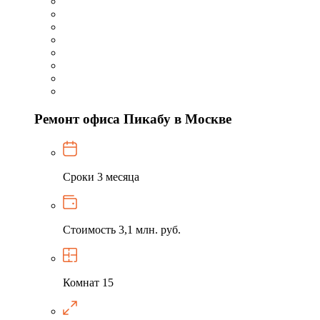
Ремонт офиса Пикабу в Москве
Сроки
3 месяца
Стоимость
3,1 млн. руб.
Комнат
15