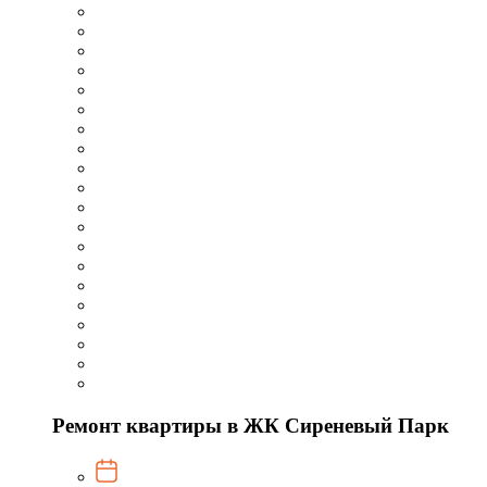
Ремонт квартиры в ЖК Сиреневый Парк