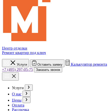
Центр отделки
Ремонт квартир под ключ
Калькулятор ремонта
Услуги
Оставить заявку
+7 (495) 297-05-75
Заказать звонок
Услуги
О нас
Цены
Оплата
Рассрочка