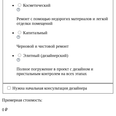
Косметический
Ремонт с помощью недорогих материалов и легкой
отделки помещений
Капитальный
Черновой и чистовой ремонт
Элитный (дизайнерский)
Полное погружение в проект с дизайном и
пристальным контролем на всех этапах
Нужна начальная консультация дизайнера
Примерная стоимость:
0 ₽