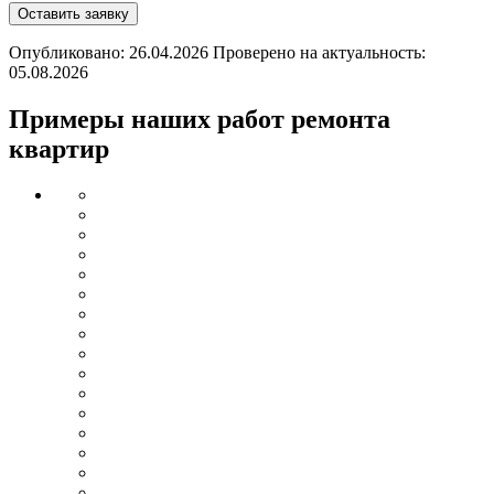
Оставить заявку
Опубликовано: 26.04.2026 Проверено на актуальность:
05.08.2026
Примеры наших работ ремонта
квартир