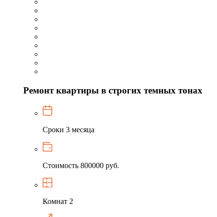
Ремонт квартиры в строгих темных тонах
Сроки
3 месяца
Стоимость
800000 руб.
Комнат
2