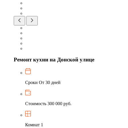
Ремонт кухни на Донской улице
Сроки
От 30 дней
Стоимость
300 000 руб.
Комнат
1