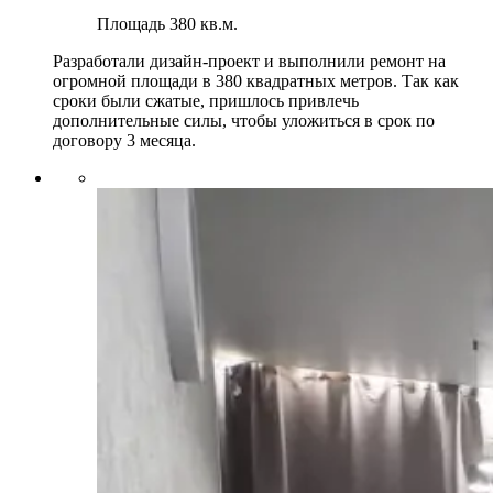
Площадь
380 кв.м.
Разработали дизайн-проект и выполнили ремонт на
огромной площади в 380 квадратных метров. Так как
сроки были сжатые, пришлось привлечь
дополнительные силы, чтобы уложиться в срок по
договору 3 месяца.