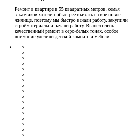
Ремонт в квартире в 55 квадратных метров, семья
заказчиков хотели побыстрее въехать в свое новое
жилище, поэтому мы быстро начали работу, закупили
стройматериалы и начали работу. Вышел очень
качественный ремонт в серо-белых тонах, особое
внимание уделили детской комнате и мебели.