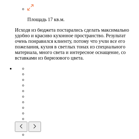
Площадь
17 кв.м.
Исходя из бюджета постарались сделать максимально
удобно и красиво кухонное пространство. Результат
очень понравился клиенту, потому что учли все его
пожелания, кухня в светлых тонах из специального
материала, много света и интересное оснащение, со
вставками из бирюзового цвета.