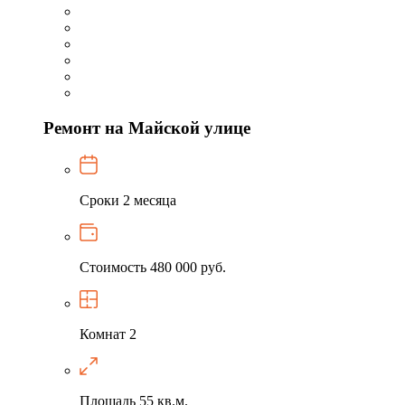
Ремонт на Майской улице
Сроки
2 месяца
Стоимость
480 000 руб.
Комнат
2
Площадь
55 кв.м.