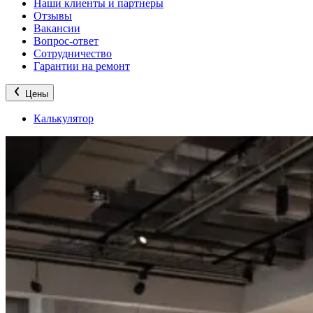
Наши клиенты и партнеры
Отзывы
Вакансии
Вопрос-ответ
Сотрудничество
Гарантии на ремонт
Цены
Калькулятор