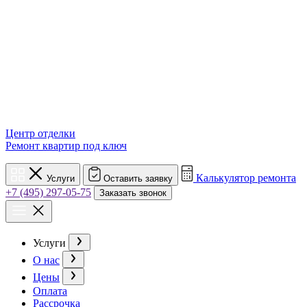
Центр отделки
Ремонт квартир под ключ
Калькулятор ремонта
Услуги
Оставить заявку
+7 (495) 297-05-75
Заказать звонок
Услуги
О нас
Цены
Оплата
Рассрочка