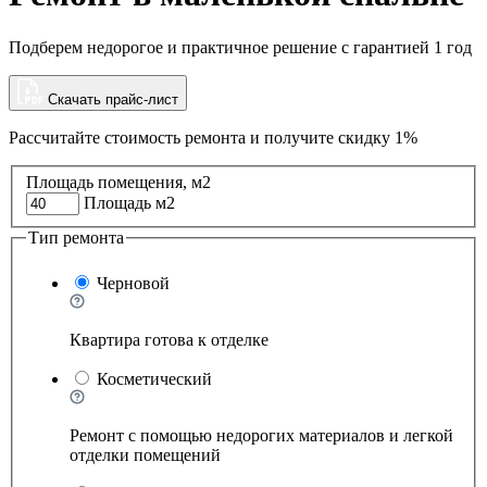
Подберем недорогое и практичное решение с гарантией 1 год
Скачать прайс-лист
Рассчитайте стоимость ремонта и
получите скидку 1%
Площадь помещения, м2
Площадь м2
Тип ремонта
Черновой
Квартира готова к отделке
Косметический
Ремонт с помощью недорогих материалов и легкой
отделки помещений