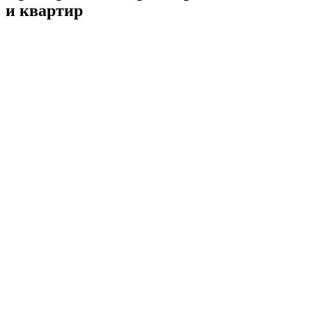
и квартир