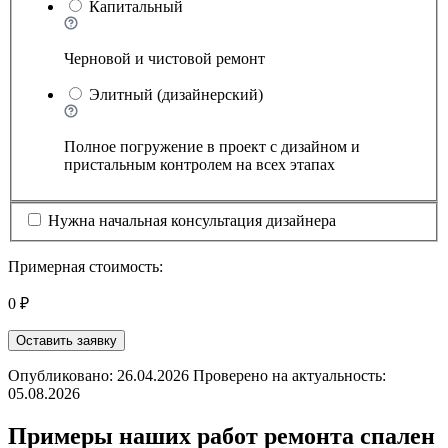
Капитальный
Черновой и чистовой ремонт
Элитный (дизайнерский)
Полное погружение в проект с дизайном и
пристальным контролем на всех этапах
Нужна начальная консультация дизайнера
Примерная стоимость:
0 ₽
Оставить заявку
Опубликовано: 26.04.2026 Проверено на актуальность:
05.08.2026
Примеры наших работ ремонта спален