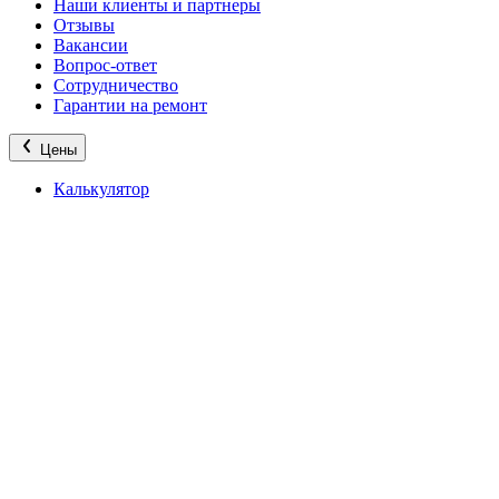
Наши клиенты и партнеры
Отзывы
Вакансии
Вопрос-ответ
Сотрудничество
Гарантии на ремонт
Цены
Калькулятор