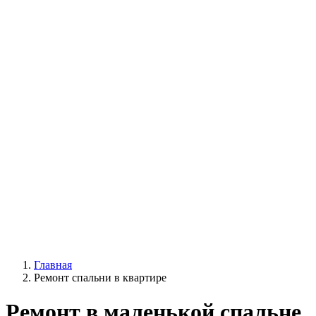
Главная
Ремонт спальни в квартире
Ремонт в маленькой спальне