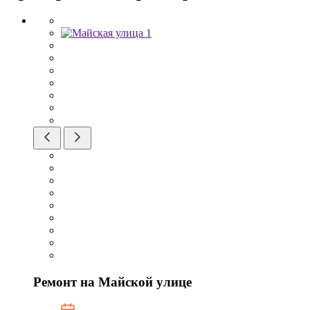
Ремонт на Майской улице