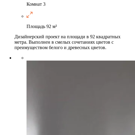
Комнат
3
Площадь
92 м²
Дизайнерский проект на площади в 92 квадратных
метра. Выполнен в смелых сочетаниях цветов с
преимуществом белого и древесных цветов.