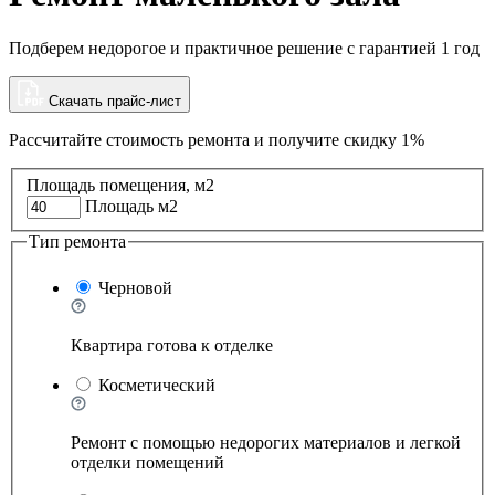
Подберем недорогое и практичное решение с гарантией 1 год
Скачать прайс-лист
Рассчитайте стоимость ремонта и
получите скидку 1%
Площадь помещения, м2
Площадь м2
Тип ремонта
Черновой
Квартира готова к отделке
Косметический
Ремонт с помощью недорогих материалов и легкой
отделки помещений