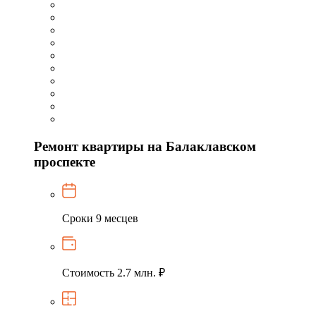
Ремонт квартиры на Балаклавском
проспекте
Сроки
9 месцев
Стоимость
2.7 млн. ₽