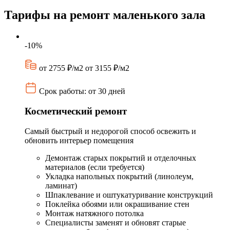
Тарифы на ремонт маленького зала
-10%
от 2755 ₽/м2
от 3155 ₽/м2
Срок работы: от 30 дней
Косметический ремонт
Самый быстрый и недорогой способ освежить и
обновить интерьер помещения
Демонтаж старых покрытий и отделочных
материалов (если требуется)
Укладка напольных покрытий (линолеум,
ламинат)
Шпаклевание и оштукатуривание конструкций
Поклейка обоями или окрашивание стен
Монтаж натяжного потолка
Специалисты заменят и обновят старые