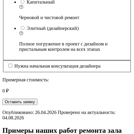
Капитальный
Черновой и чистовой ремонт
Элитный (дизайнерский)
Полное погружение в проект с дизайном и
пристальным контролем на всех этапах
Нужна начальная консультация дизайнера
Примерная стоимость:
0 ₽
Оставить заявку
Опубликовано: 26.04.2026 Проверено на актуальность:
04.08.2026
Примеры наших работ ремонта зала