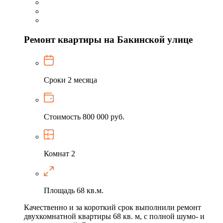
Ремонт квартиры на Бакинской улице
Сроки
2 месяца
Стоимость
800 000 руб.
Комнат
2
Площадь
68 кв.м.
Качественно и за короткий срок выполнили ремонт
двухкомнатной квартиры 68 кв. м, с полной шумо- и