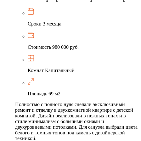
Сроки
3 месяца
Стоимость
980 000 руб.
Комнат
Капитальный
Площадь
69 м2
Полностью с полного нуля сделали эксклюзивный
ремонт и отделку в двухкомнатной квартире с детской
комнатой. Дизайн реализовали в нежных тонах и в
стиле минимализм с большими окнами и
двухуровневыми потолками. Для санузла выбрали цвета
белого и темных тонов под камень с дизайнерской
техникой.