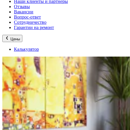
Наши клиенты и партнеры
Отзывы
Вакансии
Вопрос-ответ
Сотрудничество
Гарантии на ремонт
Цены
Калькулятор