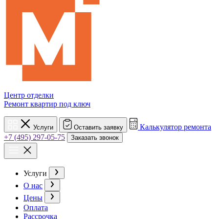
Центр отделки
Ремонт квартир под ключ
Калькулятор ремонта
Услуги
Оставить заявку
+7 (495) 297-05-75
Заказать звонок
Услуги
О нас
Цены
Оплата
Рассрочка