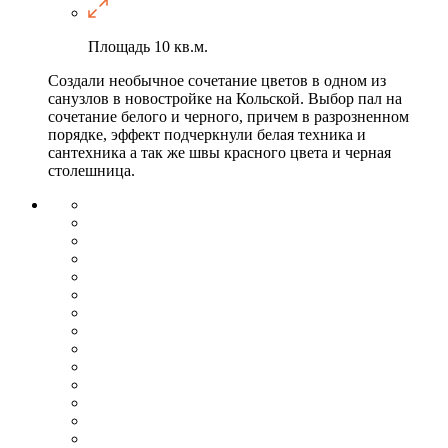
Площадь
10 кв.м.
Создали необычное сочетание цветов в одном из
санузлов в новостройке на Кольской. Выбор пал на
сочетание белого и черного, причем в разрозненном
порядке, эффект подчеркнули белая техника и
сантехника а так же швы красного цвета и черная
столешница.