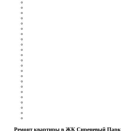
Ремонт квартиры в ЖК Сиреневый Парк