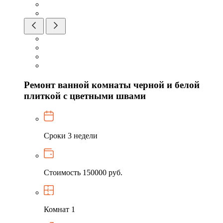
Ремонт ванной комнаты черной и белой
плиткой с цветными швами
Сроки
3 недели
Стоимость
150000 руб.
Комнат
1