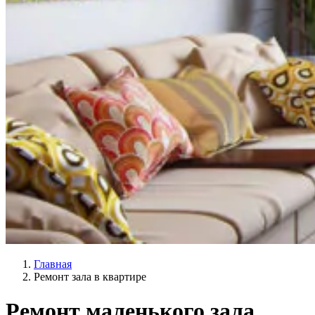
Главная
Ремонт зала в квартире
Ремонт маленького зала