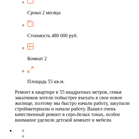
Сроки
2 месяца
Стоимость
480 000 руб.
Комнат
2
Площадь
55 кв.м.
Ремонт в квартире в 55 квадратных метров, семья
заказчиков хотели побыстрее въехать в свое новое
жилище, поэтому мы быстро начали работу, закупили
стройматериалы и начали работу. Вышел очень
качественный ремонт в серо-белых тонах, особое
внимание уделили детской комнате и мебели.