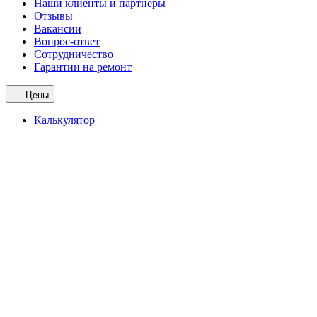
Наши клиенты и партнеры
Отзывы
Вакансии
Вопрос-ответ
Сотрудничество
Гарантии на ремонт
Цены
Калькулятор