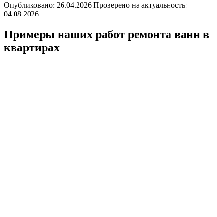
Опубликовано: 26.04.2026 Проверено на актуальность:
04.08.2026
Примеры наших работ ремонта ванн в
квартирах