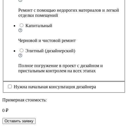
Ремонт с помощью недорогих материалов и легкой
отделки помещений
Капитальный
Черновой и чистовой ремонт
Элитный (дизайнерский)
Полное погружение в проект с дизайном и
пристальным контролем на всех этапах
Нужна начальная консультация дизайнера
Примерная стоимость:
0 ₽
Оставить заявку