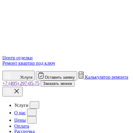
Центр отделки
Ремонт квартир под ключ
Калькулятор ремонта
Услуги
Оставить заявку
+7 (495) 297-05-75
Заказать звонок
Услуги
О нас
Цены
Оплата
Рассрочка