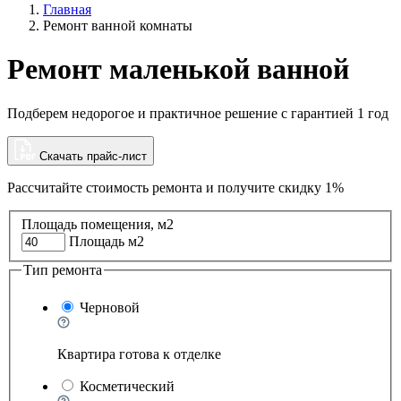
Главная
Ремонт ванной комнаты
Ремонт маленькой ванной
Подберем недорогое и практичное решение с гарантией 1 год
Скачать прайс-лист
Рассчитайте стоимость ремонта и
получите скидку 1%
Площадь помещения, м2
Площадь м2
Тип ремонта
Черновой
Квартира готова к отделке
Косметический