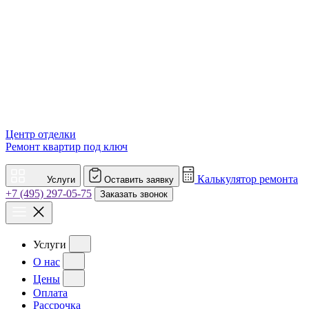
Центр отделки
Ремонт квартир под ключ
Калькулятор ремонта
Услуги
Оставить заявку
+7 (495) 297-05-75
Заказать звонок
Услуги
О нас
Цены
Оплата
Рассрочка