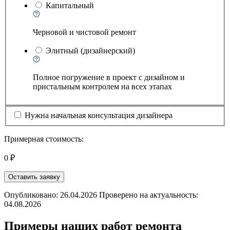
Капитальный
Черновой и чистовой ремонт
Элитный (дизайнерский)
Полное погружение в проект с дизайном и
пристальным контролем на всех этапах
Нужна начальная консультация дизайнера
Примерная стоимость:
0 ₽
Оставить заявку
Опубликовано: 26.04.2026 Проверено на актуальность:
04.08.2026
Примеры наших работ ремонта