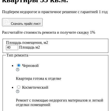
Подберем недорогое и практичное решение с гарантией 1 год
Скачать прайс-лист
Рассчитайте стоимость ремонта и
получите скидку 1%
Площадь помещения, м2
Площадь м2
Тип ремонта
Черновой
Квартира готова к отделке
Косметический
Ремонт с помощью недорогих материалов и легкой
отделки помещений