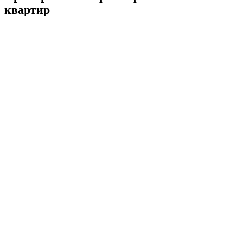
квартир