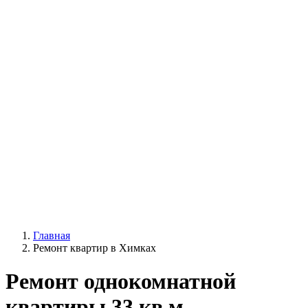
Главная
Ремонт квартир в Химках
Ремонт однокомнатной
квартиры 33 кв.м.