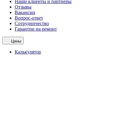
Наши клиенты и партнеры
Отзывы
Вакансии
Вопрос-ответ
Сотрудничество
Гарантии на ремонт
Цены
Калькулятор