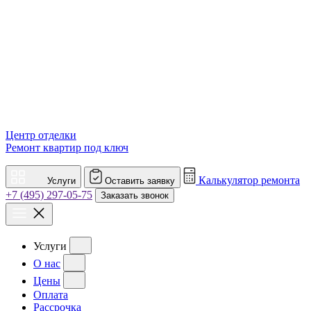
Центр отделки
Ремонт квартир под ключ
Калькулятор ремонта
Услуги
Оставить заявку
+7 (495) 297-05-75
Заказать звонок
Услуги
О нас
Цены
Оплата
Рассрочка