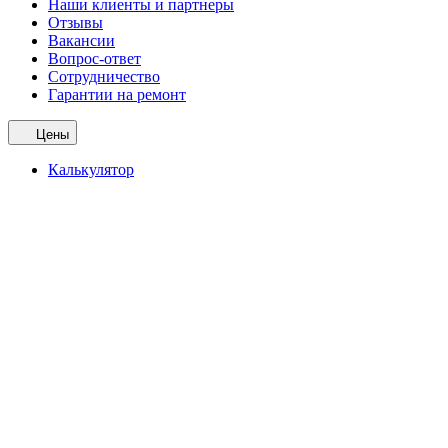
Наши клиенты и партнеры
Отзывы
Вакансии
Вопрос-ответ
Сотрудничество
Гарантии на ремонт
Цены
Калькулятор