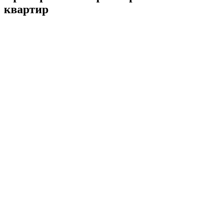
квартир