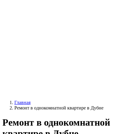
Главная
Ремонт в однокомнатной квартире в Дубне
Ремонт в однокомнатной
квартире в Дубне