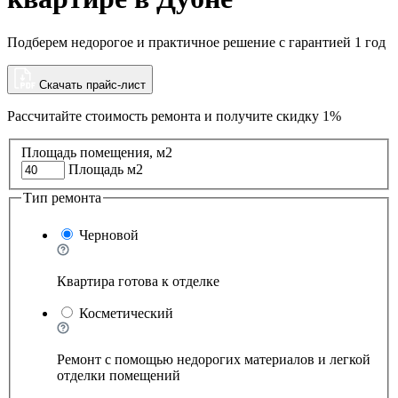
Подберем недорогое и практичное решение с гарантией 1 год
Скачать прайс-лист
Рассчитайте стоимость ремонта и
получите скидку 1%
Площадь помещения, м2
Площадь м2
Тип ремонта
Черновой
Квартира готова к отделке
Косметический
Ремонт с помощью недорогих материалов и легкой
отделки помещений