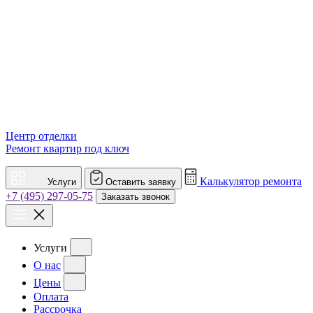
Центр отделки
Ремонт квартир под ключ
Калькулятор ремонта
Услуги
Оставить заявку
+7 (495) 297-05-75
Заказать звонок
Услуги
О нас
Цены
Оплата
Рассрочка