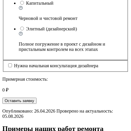
Капитальный
Черновой и чистовой ремонт
Элитный (дизайнерский)
Полное погружение в проект с дизайном и
пристальным контролем на всех этапах
Нужна начальная консультация дизайнера
Примерная стоимость:
0 ₽
Оставить заявку
Опубликовано: 26.04.2026 Проверено на актуальность:
05.08.2026
Примеры наших работ ремонта