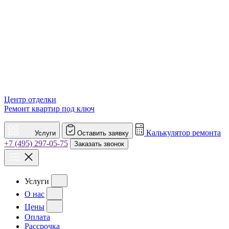
Центр отделки
Ремонт квартир под ключ
Калькулятор ремонта
Услуги
Оставить заявку
+7 (495) 297-05-75
Заказать звонок
Услуги
О нас
Цены
Оплата
Рассрочка