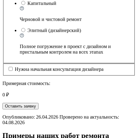
Капитальный
Черновой и чистовой ремонт
Элитный (дизайнерский)
Полное погружение в проект с дизайном и
пристальным контролем на всех этапах
Нужна начальная консультация дизайнера
Примерная стоимость:
0 ₽
Оставить заявку
Опубликовано: 26.04.2026 Проверено на актуальность:
04.08.2026
Примеры наших работ ремонта