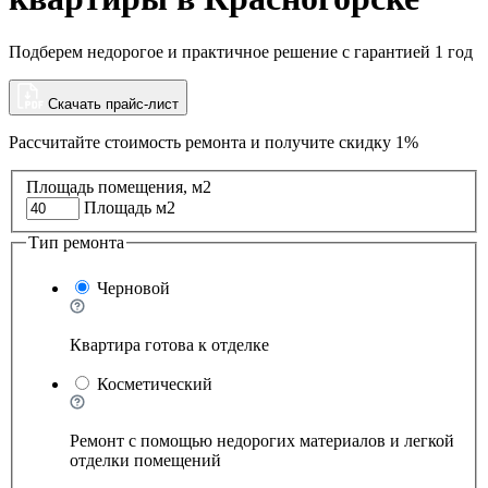
Подберем недорогое и практичное решение с гарантией 1 год
Скачать прайс-лист
Рассчитайте стоимость ремонта и
получите скидку 1%
Площадь помещения, м2
Площадь м2
Тип ремонта
Черновой
Квартира готова к отделке
Косметический
Ремонт с помощью недорогих материалов и легкой
отделки помещений