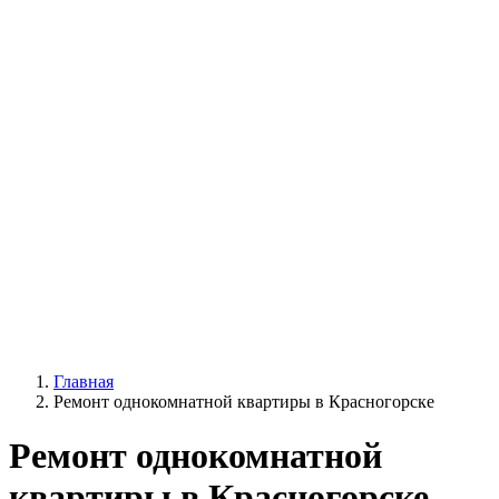
Главная
Ремонт однокомнатной квартиры в Красногорске
Ремонт однокомнатной
квартиры в Красногорске