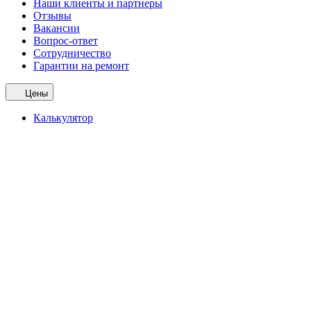
Наши клиенты и партнеры
Отзывы
Вакансии
Вопрос-ответ
Сотрудничество
Гарантии на ремонт
Цены
Калькулятор