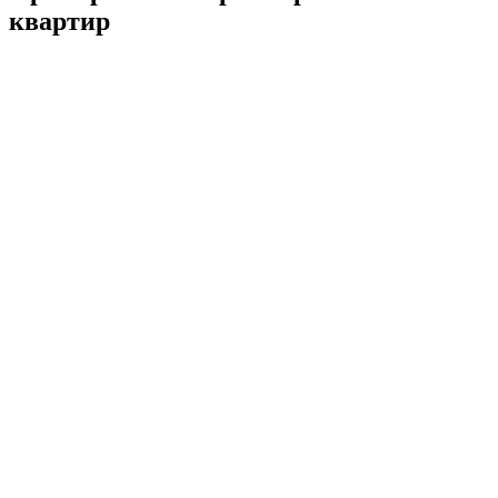
квартир