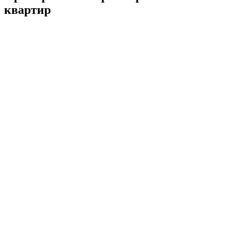
квартир