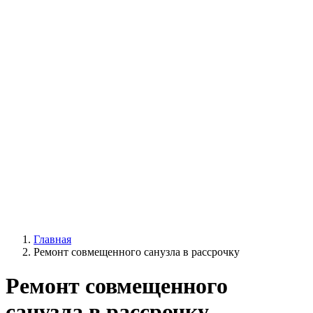
Главная
Ремонт совмещенного санузла в рассрочку
Ремонт совмещенного
санузла в рассрочку