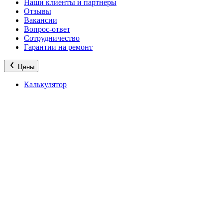
Наши клиенты и партнеры
Отзывы
Вакансии
Вопрос-ответ
Сотрудничество
Гарантии на ремонт
Цены
Калькулятор