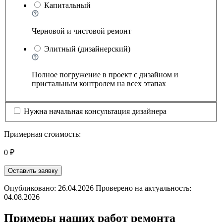
Капитальный
Черновой и чистовой ремонт
Элитный (дизайнерский)
Полное погружение в проект с дизайном и
пристальным контролем на всех этапах
Нужна начальная консультация дизайнера
Примерная стоимость:
0 ₽
Оставить заявку
Опубликовано: 26.04.2026 Проверено на актуальность:
04.08.2026
Примеры наших работ ремонта