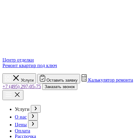
Центр отделки
Ремонт квартир под ключ
Калькулятор ремонта
Услуги
Оставить заявку
+7 (495) 297-05-75
Заказать звонок
Услуги
О нас
Цены
Оплата
Рассрочка