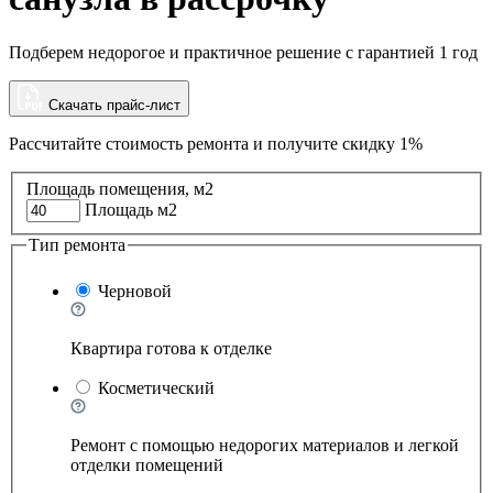
Подберем недорогое и практичное решение с гарантией 1 год
Скачать прайс-лист
Рассчитайте стоимость ремонта и
получите скидку 1%
Площадь помещения, м2
Площадь м2
Тип ремонта
Черновой
Квартира готова к отделке
Косметический
Ремонт с помощью недорогих материалов и легкой
отделки помещений