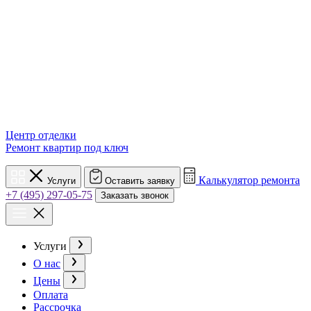
Центр отделки
Ремонт квартир под ключ
Калькулятор ремонта
Услуги
Оставить заявку
+7 (495) 297-05-75
Заказать звонок
Услуги
О нас
Цены
Оплата
Рассрочка