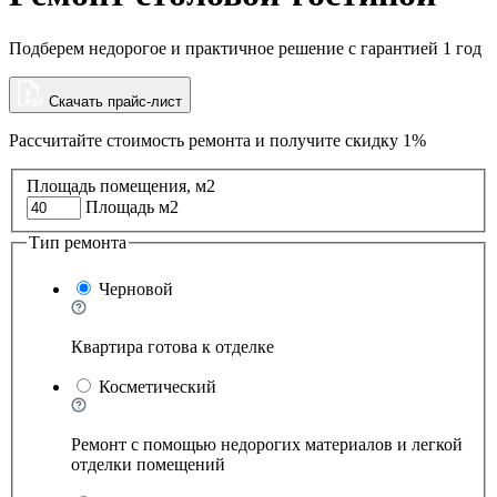
Подберем недорогое и практичное решение с гарантией 1 год
Скачать прайс-лист
Рассчитайте стоимость ремонта и
получите скидку 1%
Площадь помещения, м2
Площадь м2
Тип ремонта
Черновой
Квартира готова к отделке
Косметический
Ремонт с помощью недорогих материалов и легкой
отделки помещений