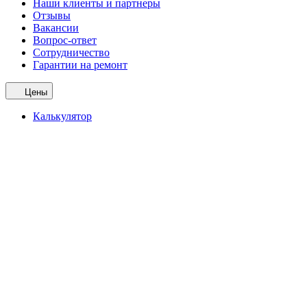
Наши клиенты и партнеры
Отзывы
Вакансии
Вопрос-ответ
Сотрудничество
Гарантии на ремонт
Цены
Калькулятор