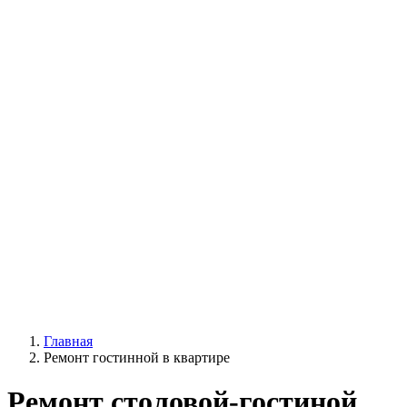
Главная
Ремонт гостинной в квартире
Ремонт столовой-гостиной