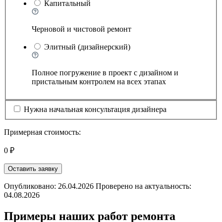
Капитальный
Черновой и чистовой ремонт
Элитный (дизайнерский)
Полное погружение в проект с дизайном и
пристальным контролем на всех этапах
Нужна начальная консультация дизайнера
Примерная стоимость:
0 ₽
Оставить заявку
Опубликовано: 26.04.2026 Проверено на актуальность:
04.08.2026
Примеры наших работ ремонта