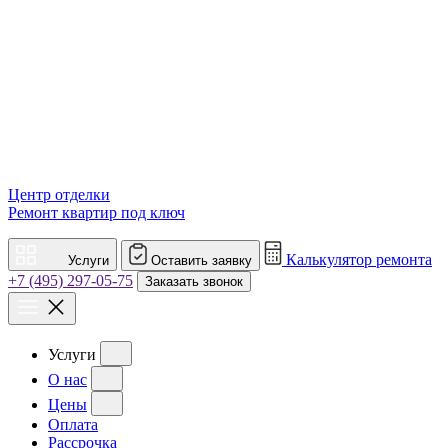
Центр отделки
Ремонт квартир под ключ
Калькулятор ремонта
Услуги
Оставить заявку
+7 (495) 297-05-75
Заказать звонок
Услуги
О нас
Цены
Оплата
Рассрочка