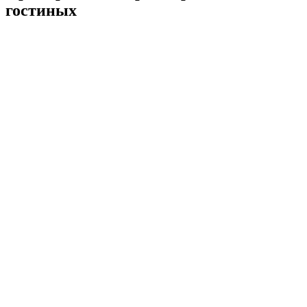
гостиных