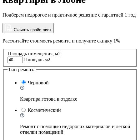
Подберем недорогое и практичное решение с гарантией 1 год
Скачать прайс-лист
Рассчитайте стоимость ремонта и
получите скидку 1%
Площадь помещения, м2
Площадь м2
Тип ремонта
Черновой
Квартира готова к отделке
Косметический
Ремонт с помощью недорогих материалов и легкой
отделки помещений