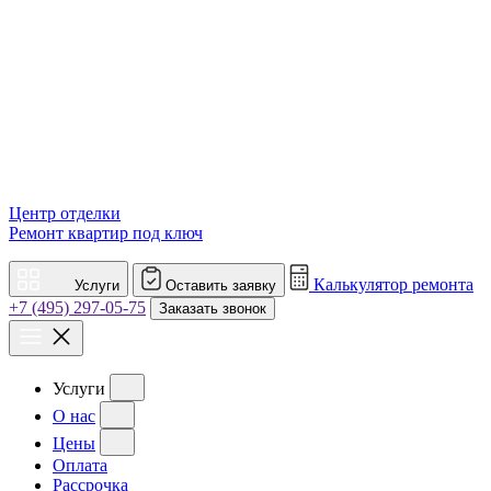
Центр отделки
Ремонт квартир под ключ
Калькулятор ремонта
Услуги
Оставить заявку
+7 (495) 297-05-75
Заказать звонок
Услуги
О нас
Цены
Оплата
Рассрочка