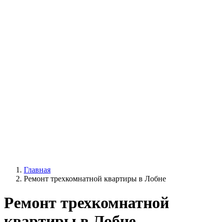
Главная
Ремонт трехкомнатной квартиры в Лобне
Ремонт трехкомнатной
квартиры в Лобне