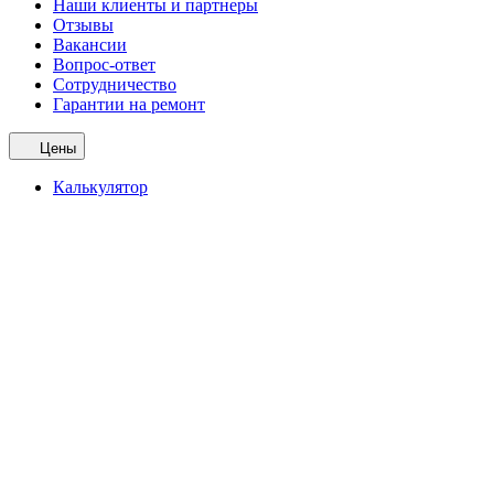
Наши клиенты и партнеры
Отзывы
Вакансии
Вопрос-ответ
Сотрудничество
Гарантии на ремонт
Цены
Калькулятор