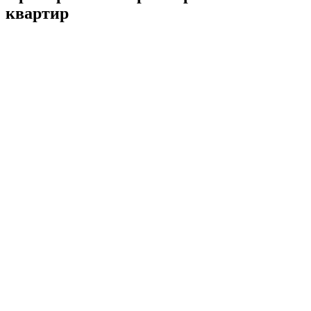
квартир