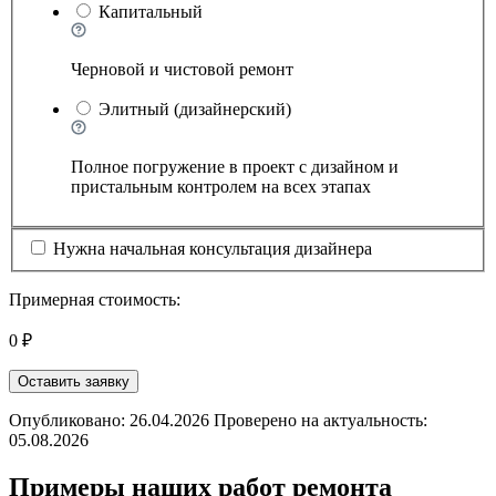
Капитальный
Черновой и чистовой ремонт
Элитный (дизайнерский)
Полное погружение в проект с дизайном и
пристальным контролем на всех этапах
Нужна начальная консультация дизайнера
Примерная стоимость:
0 ₽
Оставить заявку
Опубликовано: 26.04.2026 Проверено на актуальность:
05.08.2026
Примеры наших работ ремонта