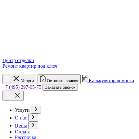
Центр отделки
Ремонт квартир под ключ
Калькулятор ремонта
Услуги
Оставить заявку
+7 (495) 297-05-75
Заказать звонок
Услуги
О нас
Цены
Оплата
Рассрочка