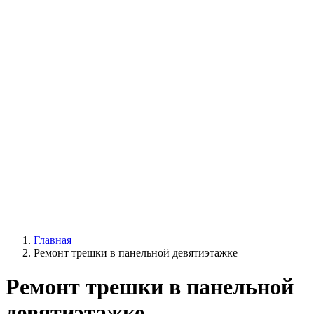
Главная
Ремонт трешки в панельной девятиэтажке
Ремонт трешки в панельной
девятиэтажке