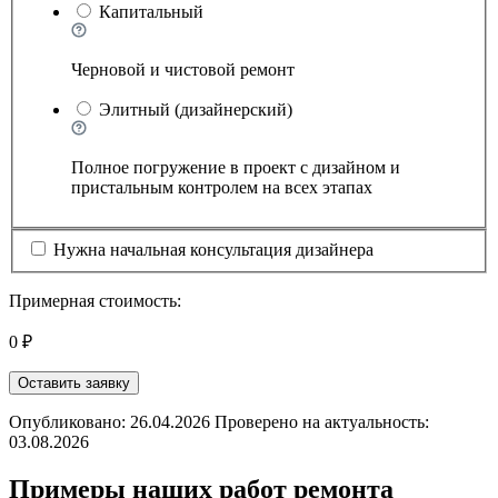
Капитальный
Черновой и чистовой ремонт
Элитный (дизайнерский)
Полное погружение в проект с дизайном и
пристальным контролем на всех этапах
Нужна начальная консультация дизайнера
Примерная стоимость:
0 ₽
Оставить заявку
Опубликовано: 26.04.2026 Проверено на актуальность:
03.08.2026
Примеры наших работ ремонта