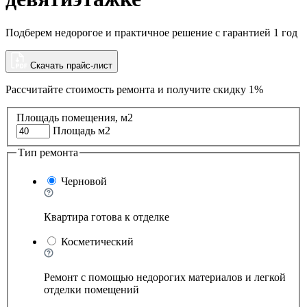
Подберем недорогое и практичное решение с гарантией 1 год
Скачать прайс-лист
Рассчитайте стоимость ремонта и
получите скидку 1%
Площадь помещения, м2
Площадь м2
Тип ремонта
Черновой
Квартира готова к отделке
Косметический
Ремонт с помощью недорогих материалов и легкой
отделки помещений