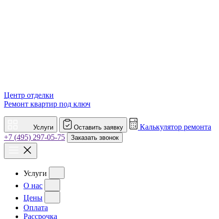
Центр отделки
Ремонт квартир под ключ
Калькулятор ремонта
Услуги
Оставить заявку
+7 (495) 297-05-75
Заказать звонок
Услуги
О нас
Цены
Оплата
Рассрочка