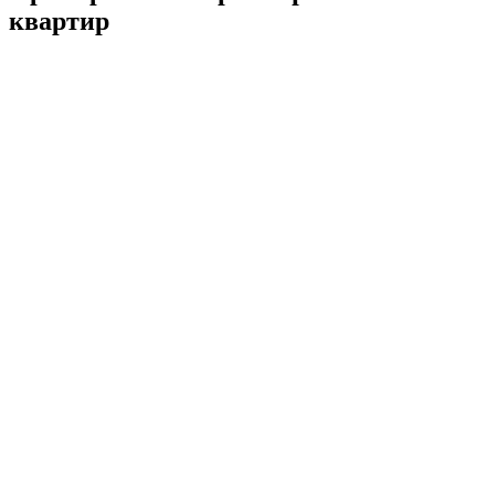
квартир