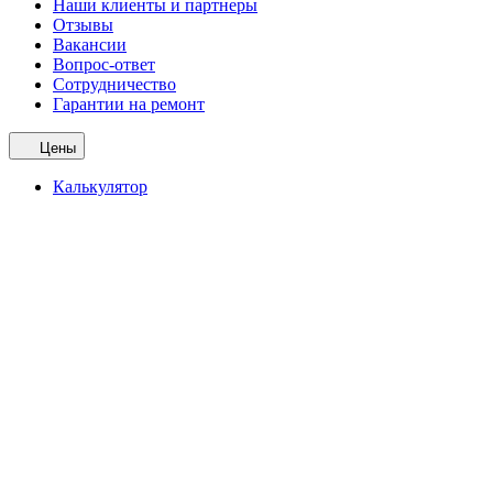
Наши клиенты и партнеры
Отзывы
Вакансии
Вопрос-ответ
Сотрудничество
Гарантии на ремонт
Цены
Калькулятор