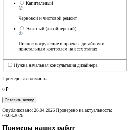
Капитальный
Черновой и чистовой ремонт
Элитный (дизайнерский)
Полное погружение в проект с дизайном и
пристальным контролем на всех этапах
Нужна начальная консультация дизайнера
Примерная стоимость:
0 ₽
Оставить заявку
Опубликовано: 26.04.2026 Проверено на актуальность:
04.08.2026
Примеры наших работ