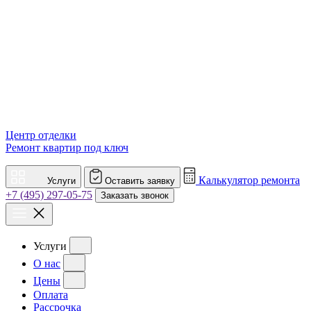
Центр отделки
Ремонт квартир под ключ
Калькулятор ремонта
Услуги
Оставить заявку
+7 (495) 297-05-75
Заказать звонок
Услуги
О нас
Цены
Оплата
Рассрочка