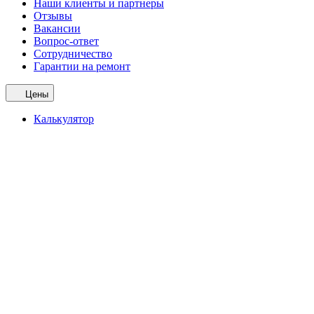
Наши клиенты и партнеры
Отзывы
Вакансии
Вопрос-ответ
Сотрудничество
Гарантии на ремонт
Цены
Калькулятор