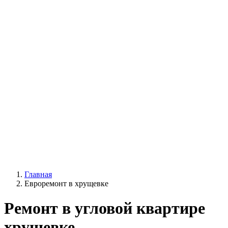
Главная
Евроремонт в хрущевке
Ремонт в угловой квартире
хрущевке